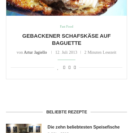
Fast Food
GEBACKENER SCHAFSKÄSE AUF
BAGUETTE
von
Artur Jagiello
12. Juli 2013
2 Minuten Lesezeit
BELIEBTE REZEPTE
Die zehn beliebtesten Speisefische