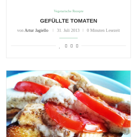
Vegetarische Rezepte
GEFÜLLTE TOMATEN
von
Artur Jagiello
31. Juli 2013
0 Minuten Lesezeit