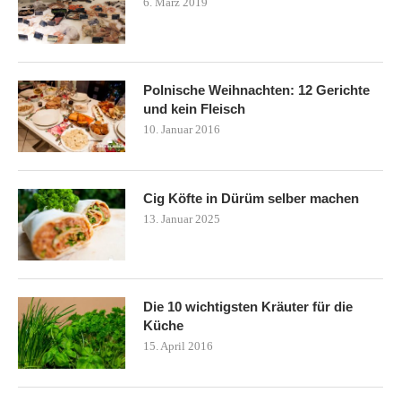
6. März 2019
Polnische Weihnachten: 12 Gerichte
und kein Fleisch
10. Januar 2016
Cig Köfte in Dürüm selber machen
13. Januar 2025
Die 10 wichtigsten Kräuter für die
Küche
15. April 2016