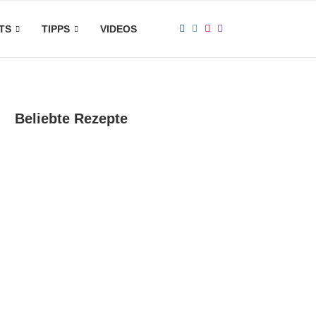
TS
TIPPS
VIDEOS
Beliebte Rezepte