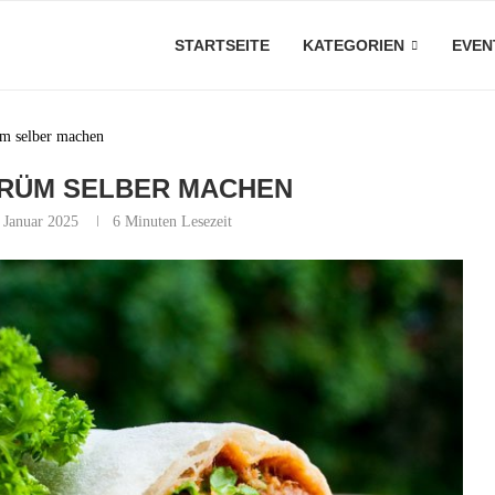
STARTSEITE
KATEGORIEN
EVEN
üm selber machen
ÜRÜM SELBER MACHEN
 Januar 2025
6 Minuten Lesezeit