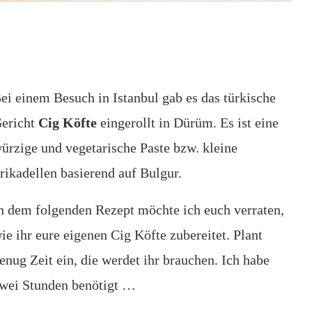
ei einem Besuch in Istanbul gab es das türkische
ericht
Cig Köfte
eingerollt in Dürüm. Es ist eine
ürzige und vegetarische Paste bzw. kleine
rikadellen basierend auf Bulgur.
n dem folgenden Rezept möchte ich euch verraten,
ie ihr eure eigenen Cig Köfte zubereitet. Plant
enug Zeit ein, die werdet ihr brauchen. Ich habe
wei Stunden benötigt …