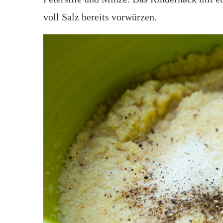
voll Salz bereits vorwürzen.