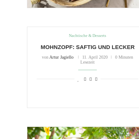
Nachtische & Desserts
MOHNZOPF: SAFTIG UND LECKER
von
Artur Jagiello
11. April 2020
0 Minuten
Lesezeit