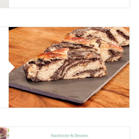
Nachtische & Desserts