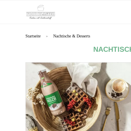
Startseite
»
Nachtische & Desserts
NACHTISC