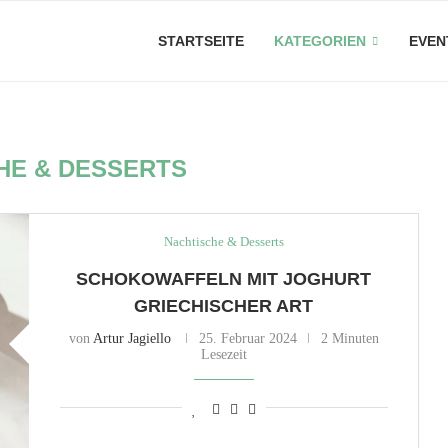
STARTSEITE
KATEGORIEN
EVEN
HE & DESSERTS
Nachtische & Desserts
SCHOKOWAFFELN MIT JOGHURT
GRIECHISCHER ART
von
Artur Jagiello
25. Februar 2024
2 Minuten
Lesezeit