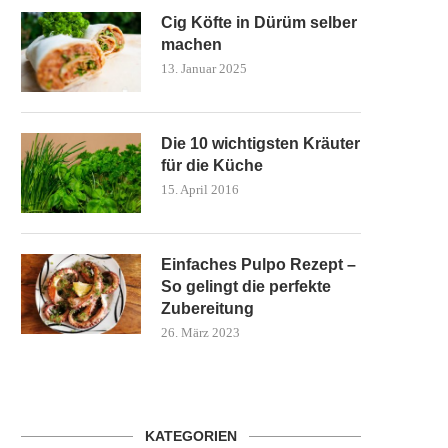
Cig Köfte in Dürüm selber
machen
13. Januar 2025
Die 10 wichtigsten Kräuter
für die Küche
15. April 2016
Einfaches Pulpo Rezept –
So gelingt die perfekte
Zubereitung
26. März 2023
KATEGORIEN