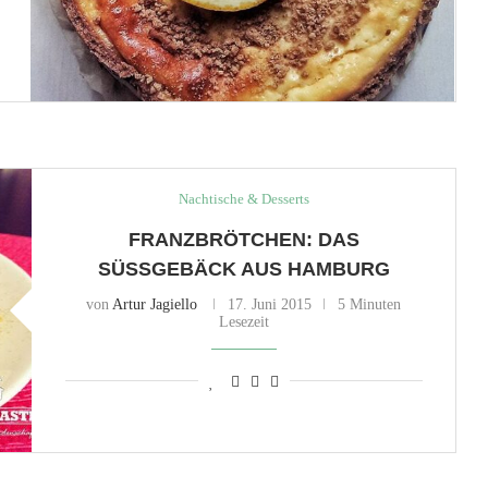
Nachtische & Desserts
FRANZBRÖTCHEN: DAS
SÜSSGEBÄCK AUS HAMBURG
von
Artur Jagiello
17. Juni 2015
5 Minuten
Lesezeit