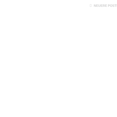
NEUERE POST