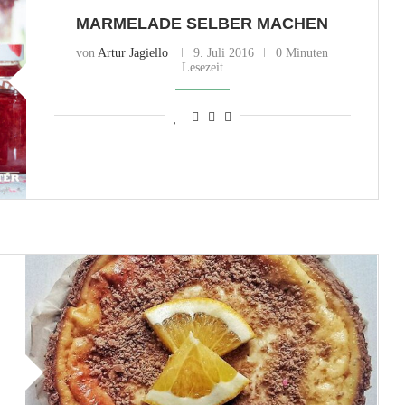
MARMELADE SELBER MACHEN
von
Artur Jagiello
9. Juli 2016
0 Minuten
Lesezeit