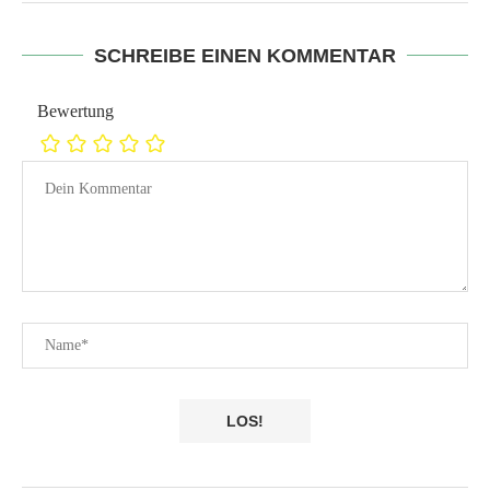
SCHREIBE EINEN KOMMENTAR
Bewertung