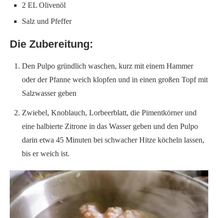
2 EL Olivenöl
Salz und Pfeffer
Die Zubereitung:
Den Pulpo gründlich waschen, kurz mit einem Hammer
oder der Pfanne weich klopfen und in einen großen Topf mit
Salzwasser geben
Zwiebel, Knoblauch, Lorbeerblatt, die Pimentkörner und
eine halbierte Zitrone in das Wasser geben und den Pulpo
darin etwa 45 Minuten bei schwacher Hitze köcheln lassen,
bis er weich ist.