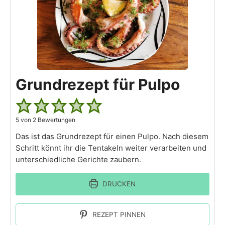
Grundrezept für Pulpo
5
von
2
Bewertungen
Das ist das Grundrezept für einen Pulpo. Nach diesem
Schritt könnt ihr die Tentakeln weiter verarbeiten und
unterschiedliche Gerichte zaubern.
DRUCKEN
REZEPT PINNEN