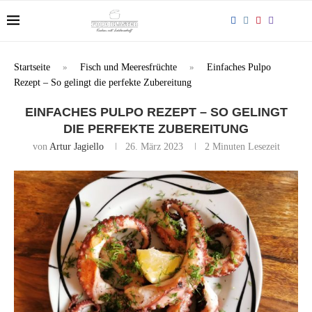
Startseite
»
Fisch und Meeresfrüchte
»
Einfaches Pulpo
Rezept – So gelingt die perfekte Zubereitung
EINFACHES PULPO REZEPT – SO GELINGT
DIE PERFEKTE ZUBEREITUNG
von
Artur Jagiello
26. März 2023
2 Minuten Lesezeit