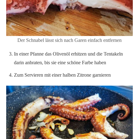
Der Schnabel lässt sich nach Garen einfach entfernen
In einer Pfanne das Olivenöl erhitzen und die Tentakeln
darin anbraten, bis sie eine schöne Farbe haben
Zum Servieren mit einer halben Zitrone garnieren