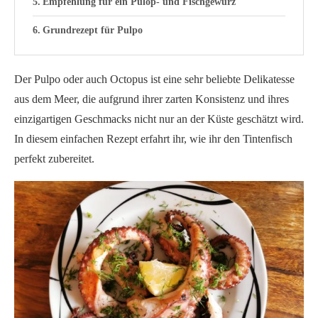
Empfehlung für ein Pulop- und Fischgewürz
Grundrezept für Pulpo
Der Pulpo oder auch Octopus ist eine sehr beliebte Delikatesse
aus dem Meer, die aufgrund ihrer zarten Konsistenz und ihres
einzigartigen Geschmacks nicht nur an der Küste geschätzt wird.
In diesem einfachen Rezept erfahrt ihr, wie ihr den Tintenfisch
perfekt zubereitet.