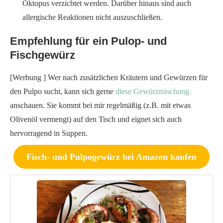
Oktopus verzichtet werden. Darüber hinaus sind auch
allergische Reaktionen nicht auszuschließen.
Empfehlung für ein Pulop- und
Fischgewürz
[Werbung ] Wer nach zusätzlichen Kräutern und Gewürzen für
den Pulpo sucht, kann sich gerne
diese Gewürzmischung
anschauen. Sie kommt bei mir regelmäßig (z.B. mit etwas
Olivenöl vermengt) auf den Tisch und eignet sich auch
hervorragend in Suppen.
Fisch- und Pulpogewürz bei Amazon kaufen