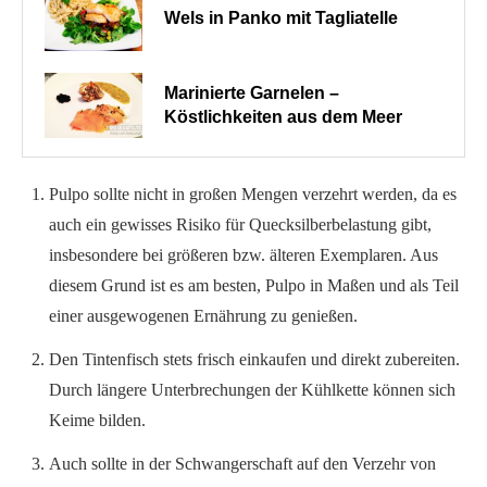
Wels in Panko mit Tagliatelle
Marinierte Garnelen –
Köstlichkeiten aus dem Meer
Pulpo sollte nicht in großen Mengen verzehrt werden, da es
auch ein gewisses Risiko für Quecksilberbelastung gibt,
insbesondere bei größeren bzw. älteren Exemplaren. Aus
diesem Grund ist es am besten, Pulpo in Maßen und als Teil
einer ausgewogenen Ernährung zu genießen.
Den Tintenfisch stets frisch einkaufen und direkt zubereiten.
Durch längere Unterbrechungen der Kühlkette können sich
Keime bilden.
Auch sollte in der Schwangerschaft auf den Verzehr von