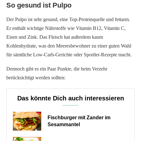
So gesund ist Pulpo
Der Pulpo ist sehr gesund, eine Top-Proteinquelle und fettarm.
Er enthält wichtige Nährstoffe wie Vitamin B12, Vitamin C,
Eisen und Zink. Das Fleisch hat außerdem kaum
Kohlenhydrate, was den Meeresbewohner zu einer guten Wahl
für sämtliche Low-Carb-Gerichte oder Sportler-Rezepte macht.
Dennoch gibt es ein Paar Punkte, die beim Verzehr
berücksichtigt werden sollten:
Das könnte Dich auch interessieren
Fischburger mit Zander im
Sesammantel