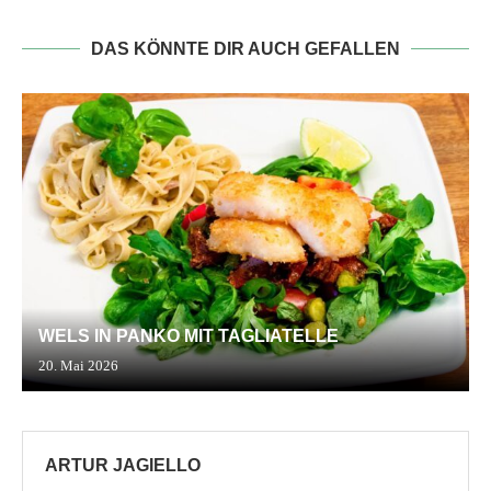
DAS KÖNNTE DIR AUCH GEFALLEN
WELS IN PANKO MIT TAGLIATELLE
20. Mai 2026
ARTUR JAGIELLO