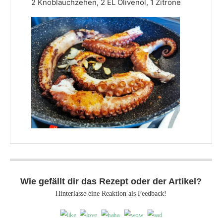
2 Knoblauchzehen,
2 EL Olivenöl,
1 Zitrone
Wie gefällt dir das Rezept oder der Artikel?
Hinterlasse eine Reaktion als Feedback!