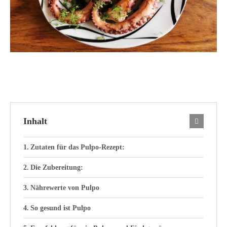
Inhalt
Zutaten für das Pulpo-Rezept:
Die Zubereitung:
Nährewerte von Pulpo
So gesund ist Pulpo