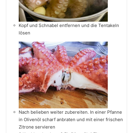
Kopf und Schnabel entfernen und die Tentakeln
lösen
Nach belieben weiter zubereiten. In einer Pfanne
in Olivenöl scharf anbraten und mit einer frischen
Zitrone servieren