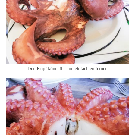
Den Kopf könnt ihr nun einfach entfernen