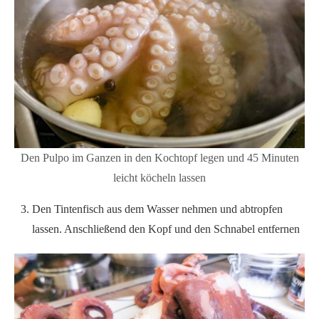
Den Pulpo im Ganzen in den Kochtopf legen und 45 Minuten
leicht köcheln lassen
Den Tintenfisch aus dem Wasser nehmen und abtropfen
lassen. Anschließend den Kopf und den Schnabel entfernen