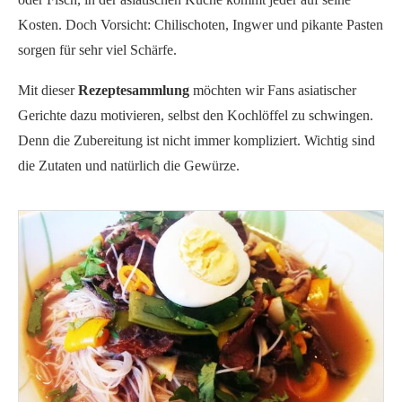
Kosten. Doch Vorsicht: Chilischoten, Ingwer und pikante Pasten
sorgen für sehr viel Schärfe.
Mit dieser
Rezeptesammlung
möchten wir Fans asiatischer
Gerichte dazu motivieren, selbst den Kochlöffel zu schwingen.
Denn die Zubereitung ist nicht immer kompliziert. Wichtig sind
die Zutaten und natürlich die Gewürze.