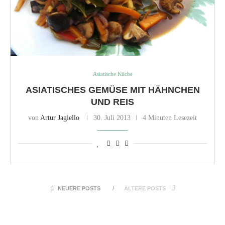
Asiatische Küche
ASIATISCHES GEMÜSE MIT HÄHNCHEN
UND REIS
von
Artur Jagiello
30. Juli 2013
4 Minuten Lesezeit
NEUERE POSTS
ÄLTERE POSTS