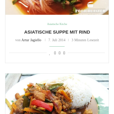
Asiatische Küche
ASIATISCHE SUPPE MIT RIND
von
Artur Jagiello
7. Juli 2014
3 Minuten Lesezeit