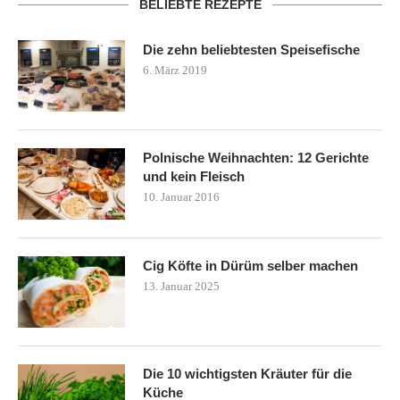
BELIEBTE REZEPTE
Die zehn beliebtesten Speisefische
6. März 2019
Polnische Weihnachten: 12 Gerichte
und kein Fleisch
10. Januar 2016
Cig Köfte in Dürüm selber machen
13. Januar 2025
Die 10 wichtigsten Kräuter für die
Küche