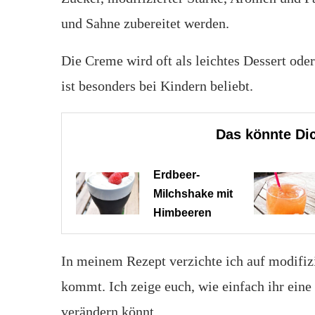
und Sahne zubereitet werden.
Die Creme wird oft als leichtes Dessert ode
ist besonders bei Kindern beliebt.
Das könnte Dic
Erdbeer-
Milchshake mit
Himbeeren
In meinem Rezept verzichte ich auf modifizi
kommt. Ich zeige euch, wie einfach ihr eine
verändern könnt.