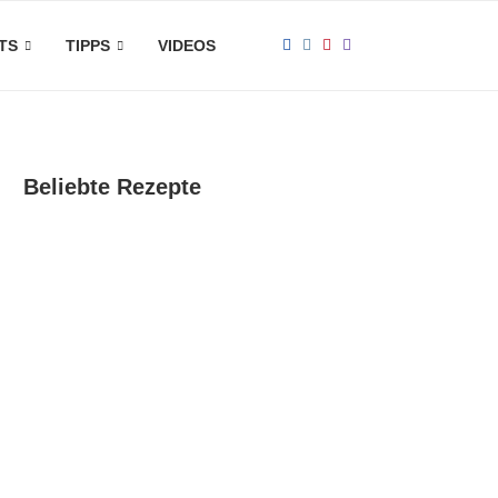
TS
TIPPS
VIDEOS
Beliebte Rezepte