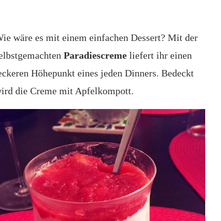
ie wäre es mit einem einfachen Dessert? Mit der
elbstgemachten
Paradiescreme
liefert ihr einen
eckeren Höhepunkt eines jeden Dinners. Bedeckt
ird die Creme mit Apfelkompott.