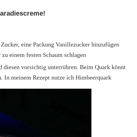
Paradiescreme!
 Zucker, eine Packung Vanillezucker hinzufügen
r zu einem festen Schaum schlagen
 diesen vorsichtig unterrühren. Beim Quark könnt
en. In meinem Rezept nutze ich Himbeerquark