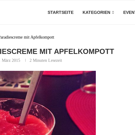
STARTSEITE
KATEGORIEN
EVEN
Paradiescreme mit Apfelkompott
IESCREME MIT APFELKOMPOTT
. März 2015
2 Minuten Lesezeit