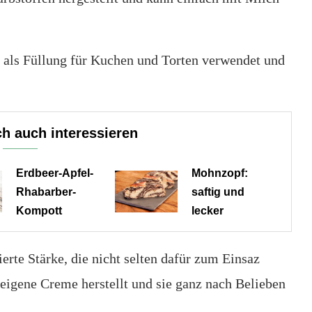
r als Füllung für Kuchen und Torten verwendet und
h auch interessieren
Erdbeer-Apfel-
Mohnzopf:
Rhabarber-
saftig und
Kompott
lecker
erte Stärke, die nicht selten dafür zum Einsaz
 eigene Creme herstellt und sie ganz nach Belieben