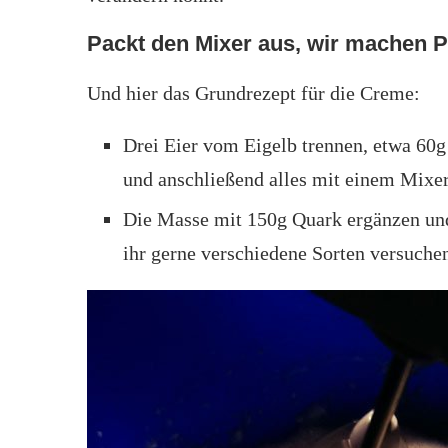
Packt den Mixer aus, wir machen 
Und hier das Grundrezept für die Creme:
Drei Eier vom Eigelb trennen, etwa 60g
und anschließend alles mit einem Mixe
Die Masse mit 150g Quark ergänzen und
ihr gerne verschiedene Sorten versuch