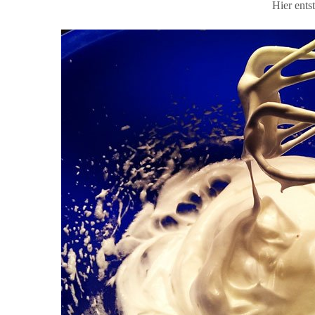
Hier ents