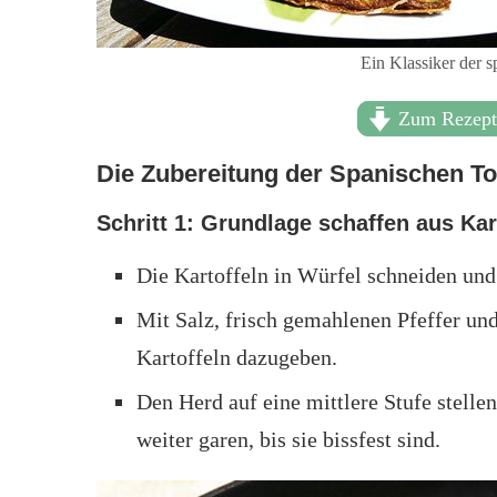
Ein Klassiker der s
Zum Rezep
Die Zubereitung der Spanischen Tor
Schritt 1: Grundlage schaffen aus Kar
Die Kartoffeln in Würfel schneiden und 
Mit Salz, frisch gemahlenen Pfeffer un
Kartoffeln dazugeben.
Den Herd auf eine mittlere Stufe stelle
weiter garen, bis sie bissfest sind.