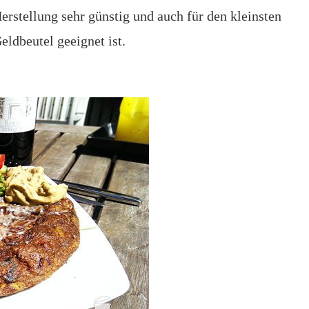
erstellung sehr günstig und auch für den kleinsten
eldbeutel geeignet ist.