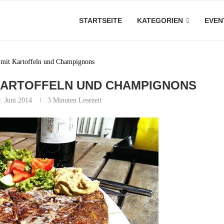
STARTSEITE
KATEGORIEN
EVEN
a mit Kartoffeln und Champignons
 KARTOFFELN UND CHAMPIGNONS
. Juni 2014
3 Minuten Lesezeit