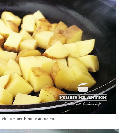
feln in einer Pfanne anbraten