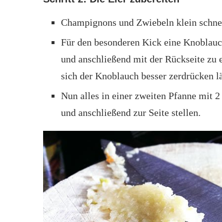
Champignons und Zwiebeln klein schne
Für den besonderen Kick eine Knoblau
und anschließend mit der Rückseite zu e
sich der Knoblauch besser zerdrücken lä
Nun alles in einer zweiten Pfanne mit 2
und anschließend zur Seite stellen.