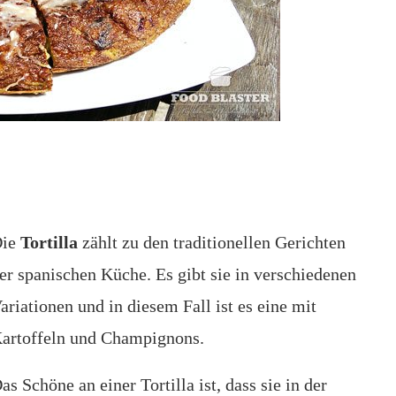
Die
Tortilla
zählt zu den traditionellen Gerichten
er spanischen Küche. Es gibt sie in verschiedenen
ariationen und in diesem Fall ist es eine mit
artoffeln und Champignons.
as Schöne an einer Tortilla ist, dass sie in der