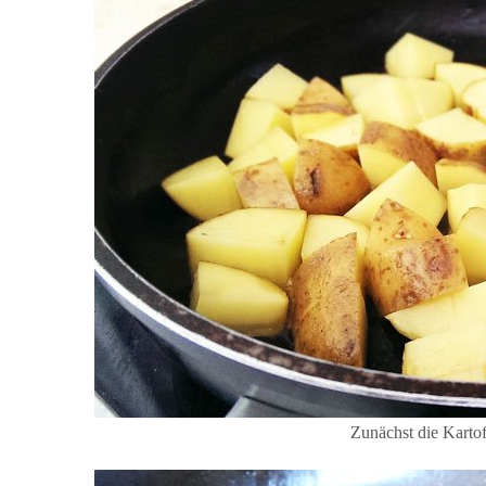
Zunächst die Kartof