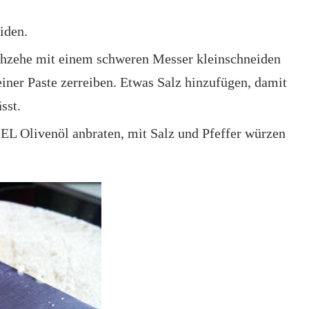
iden.
chzehe mit einem schweren Messer kleinschneiden
iner Paste zerreiben. Etwas Salz hinzufügen, damit
sst.
 EL Olivenöl anbraten, mit Salz und Pfeffer würzen