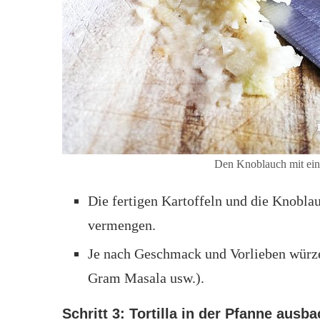
Den Knoblauch mit ei
Die fertigen Kartoffeln und die Knobla
vermengen.
Je nach Geschmack und Vorlieben würz
Gram Masala usw.).
Schritt 3: Tortilla in der Pfanne ausb