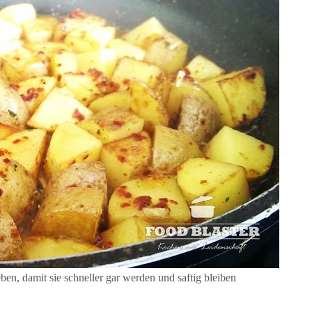
n, damit sie schneller gar werden und saftig bleiben