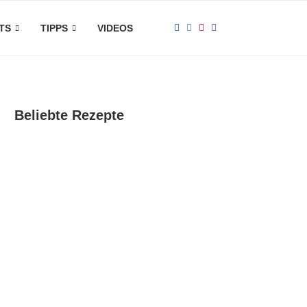
TS
TIPPS
VIDEOS
Beliebte Rezepte