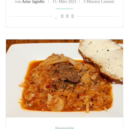
von
Artur Jagiello
15. März 2023
3 Minuten Lesezeit
Hauptgerichte