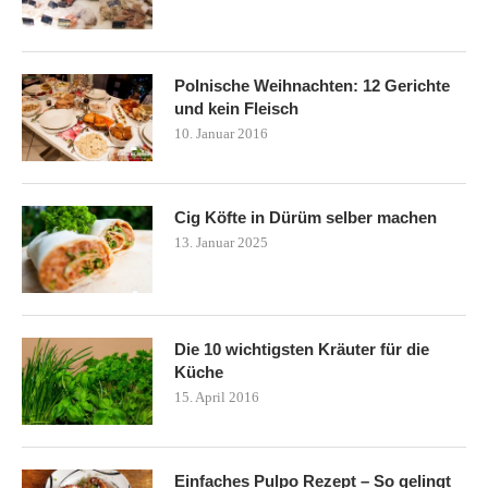
Polnische Weihnachten: 12 Gerichte
und kein Fleisch
10. Januar 2016
Cig Köfte in Dürüm selber machen
13. Januar 2025
Die 10 wichtigsten Kräuter für die
Küche
15. April 2016
Einfaches Pulpo Rezept – So gelingt