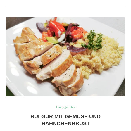
Hauptgerichte
BULGUR MIT GEMÜSE UND
HÄHNCHENBRUST