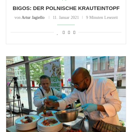
BIGOS: DER POLNISCHE KRAUTEINTOPF
von
Artur Jagiello
11. Januar 2021
9 Minuten Lesezeit