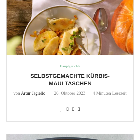
Hauptgerichte
SELBSTGEMACHTE KÜRBIS-
MAULTASCHEN
von
Artur Jagiello
26. Oktober 2023
4 Minuten Lesezeit