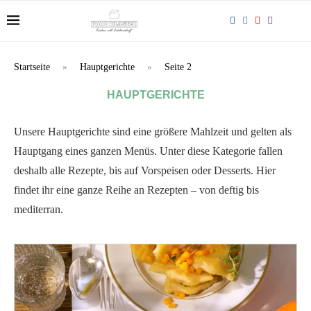
Startseite
»
Hauptgerichte
»
Seite 2
HAUPTGERICHTE
Unsere Hauptgerichte sind eine größere Mahlzeit und gelten als
Hauptgang eines ganzen Menüs. Unter diese Kategorie fallen
deshalb alle Rezepte, bis auf Vorspeisen oder Desserts. Hier
findet ihr eine ganze Reihe an Rezepten – von deftig bis
mediterran.