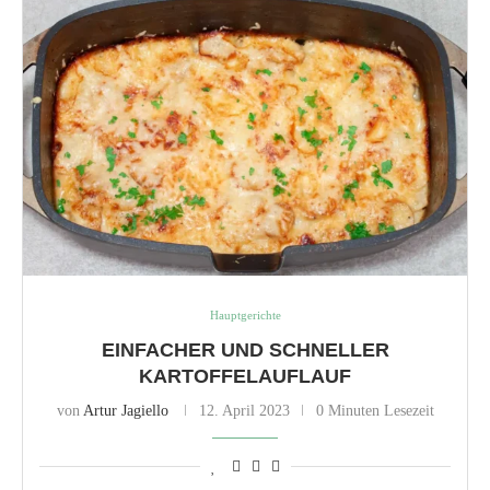
Hauptgerichte
EINFACHER UND SCHNELLER
KARTOFFELAUFLAUF
von
Artur Jagiello
12. April 2023
0 Minuten Lesezeit