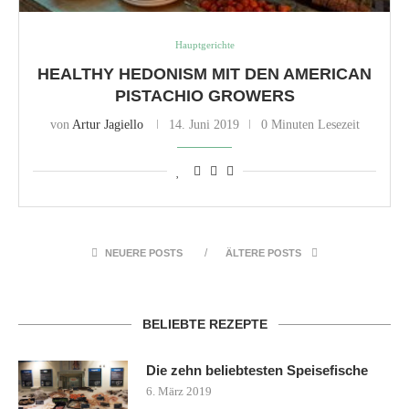
Hauptgerichte
HEALTHY HEDONISM MIT DEN AMERICAN
PISTACHIO GROWERS
von
Artur Jagiello
14. Juni 2019
0 Minuten Lesezeit
NEUERE POSTS
ÄLTERE POSTS
BELIEBTE REZEPTE
Die zehn beliebtesten Speisefische
6. März 2019