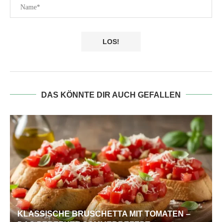
DAS KÖNNTE DIR AUCH GEFALLEN
KLASSISCHE BRUSCHETTA MIT TOMATEN –