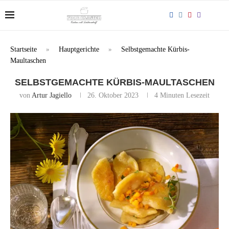
Startseite
»
Hauptgerichte
»
Selbstgemachte Kürbis-
Maultaschen
SELBSTGEMACHTE KÜRBIS-MAULTASCHEN
von
Artur Jagiello
26. Oktober 2023
4 Minuten Lesezeit