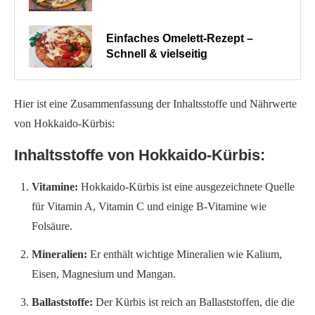
Einfaches Omelett-Rezept –
Schnell & vielseitig
Hier ist eine Zusammenfassung der Inhaltsstoffe und Nährwerte
von Hokkaido-Kürbis:
Inhaltsstoffe von Hokkaido-Kürbis:
Vitamine:
Hokkaido-Kürbis ist eine ausgezeichnete Quelle
für Vitamin A, Vitamin C und einige B-Vitamine wie
Folsäure.
Mineralien:
Er enthält wichtige Mineralien wie Kalium,
Eisen, Magnesium und Mangan.
Ballaststoffe:
Der Kürbis ist reich an Ballaststoffen, die die