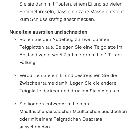
Sie sie dann mit Topfen, einem Ei und so vielen
Semmelbröseln, dass eine zähe Masse entsteht.
Zum Schluss kräftig abschmecken.
Nudelteig ausrollen und schneiden
Rollen Sie den Nudelteig zu zwei dünnen
Teigplatten aus. Belegen Sie eine Teigplatte im
Abstand von etwa 5 Zentimetern mit je 1 TL der
Füllung.
Verquirlen Sie ein Ei und bestreichen Sie die
Zwischenräume damit. Legen Sie die andere
Teigplatte darüber und drücken Sie sie gut an.
Sie können entweder mit einem
Maultaschenausstecher Maultaschen ausstechen
oder mit einem Teigrädchen Quadrate
ausschneiden.