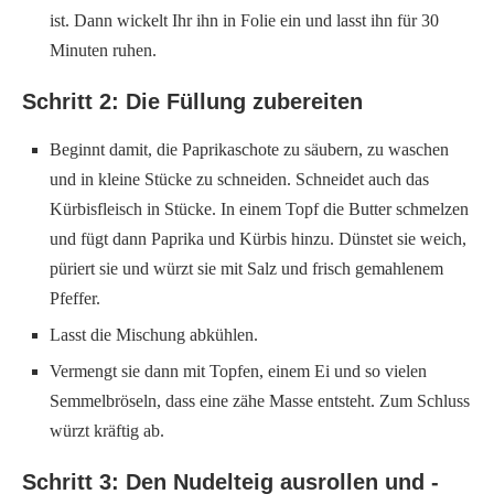
ist. Dann wickelt Ihr ihn in Folie ein und lasst ihn für 30
Minuten ruhen.
Schritt 2: Die Füllung zubereiten
Beginnt damit, die Paprikaschote zu säubern, zu waschen
und in kleine Stücke zu schneiden. Schneidet auch das
Kürbisfleisch in Stücke. In einem Topf die Butter schmelzen
und fügt dann Paprika und Kürbis hinzu. Dünstet sie weich,
püriert sie und würzt sie mit Salz und frisch gemahlenem
Pfeffer.
Lasst die Mischung abkühlen.
Vermengt sie dann mit Topfen, einem Ei und so vielen
Semmelbröseln, dass eine zähe Masse entsteht. Zum Schluss
würzt kräftig ab.
Schritt 3: Den Nudelteig ausrollen und -