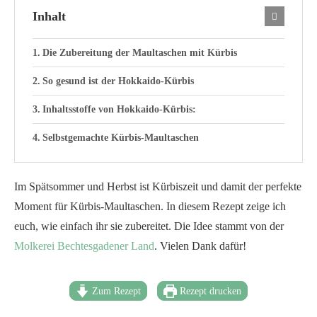
Inhalt
Die Zubereitung der Maultaschen mit Kürbis
So gesund ist der Hokkaido-Kürbis
Inhaltsstoffe von Hokkaido-Kürbis:
Selbstgemachte Kürbis-Maultaschen
Im Spätsommer und Herbst ist Kürbiszeit und damit der perfekte
Moment für Kürbis-Maultaschen. In diesem Rezept zeige ich
euch, wie einfach ihr sie zubereitet. Die Idee stammt von der
Molkerei Bechtesgadener Land
. Vielen Dank dafür!
Zum Rezept
Rezept drucken