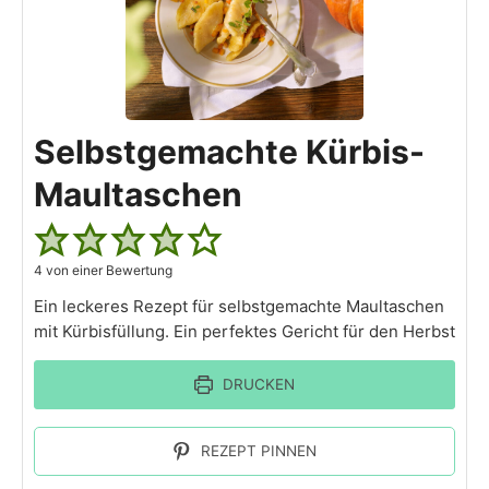
Selbstgemachte Kürbis-
Maultaschen
4
von einer Bewertung
Ein leckeres Rezept für selbstgemachte Maultaschen
mit Kürbisfüllung. Ein perfektes Gericht für den Herbst
DRUCKEN
REZEPT PINNEN