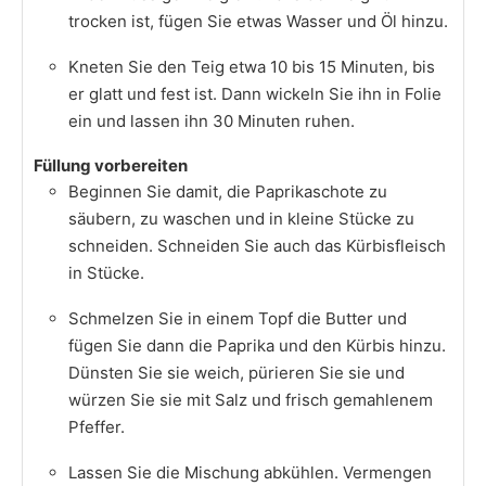
trocken ist, fügen Sie etwas Wasser und Öl hinzu.
Kneten Sie den Teig etwa 10 bis 15 Minuten, bis
er glatt und fest ist. Dann wickeln Sie ihn in Folie
ein und lassen ihn 30 Minuten ruhen.
Füllung vorbereiten
Beginnen Sie damit, die Paprikaschote zu
säubern, zu waschen und in kleine Stücke zu
schneiden. Schneiden Sie auch das Kürbisfleisch
in Stücke.
Schmelzen Sie in einem Topf die Butter und
fügen Sie dann die Paprika und den Kürbis hinzu.
Dünsten Sie sie weich, pürieren Sie sie und
würzen Sie sie mit Salz und frisch gemahlenem
Pfeffer.
Lassen Sie die Mischung abkühlen. Vermengen