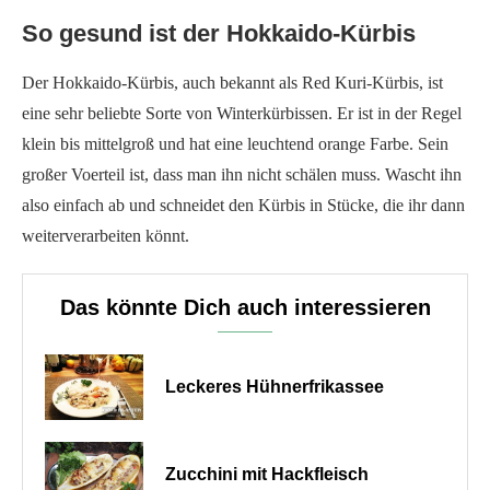
So gesund ist der Hokkaido-Kürbis
Der Hokkaido-Kürbis, auch bekannt als Red Kuri-Kürbis, ist
eine sehr beliebte Sorte von Winterkürbissen. Er ist in der Regel
klein bis mittelgroß und hat eine leuchtend orange Farbe. Sein
großer Voerteil ist, dass man ihn nicht schälen muss. Wascht ihn
also einfach ab und schneidet den Kürbis in Stücke, die ihr dann
weiterverarbeiten könnt.
Das könnte Dich auch interessieren
Leckeres Hühnerfrikassee
Zucchini mit Hackfleisch