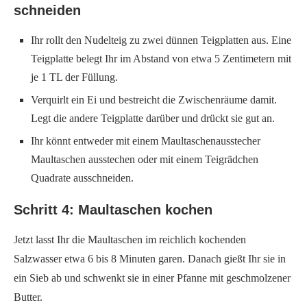
schneiden
Ihr rollt den Nudelteig zu zwei dünnen Teigplatten aus. Eine
Teigplatte belegt Ihr im Abstand von etwa 5 Zentimetern mit
je 1 TL der Füllung.
Verquirlt ein Ei und bestreicht die Zwischenräume damit.
Legt die andere Teigplatte darüber und drückt sie gut an.
Ihr könnt entweder mit einem Maultaschenausstecher
Maultaschen ausstechen oder mit einem Teigrädchen
Quadrate ausschneiden.
Schritt 4: Maultaschen kochen
Jetzt lasst Ihr die Maultaschen im reichlich kochenden
Salzwasser etwa 6 bis 8 Minuten garen. Danach gießt Ihr sie in
ein Sieb ab und schwenkt sie in einer Pfanne mit geschmolzener
Butter.