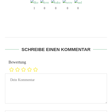
1
0
0
0
0
SCHREIBE EINEN KOMMENTAR
Bewertung