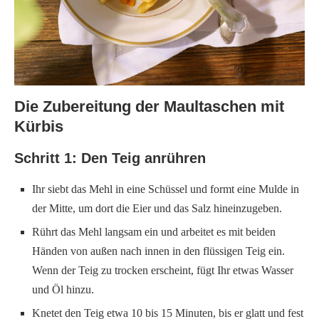
Die Zubereitung der Maultaschen mit
Kürbis
Schritt 1: Den Teig anrühren
Ihr siebt das Mehl in eine Schüssel und formt eine Mulde in
der Mitte, um dort die Eier und das Salz hineinzugeben.
Rührt das Mehl langsam ein und arbeitet es mit beiden
Händen von außen nach innen in den flüssigen Teig ein.
Wenn der Teig zu trocken erscheint, fügt Ihr etwas Wasser
und Öl hinzu.
Knetet den Teig etwa 10 bis 15 Minuten, bis er glatt und fest