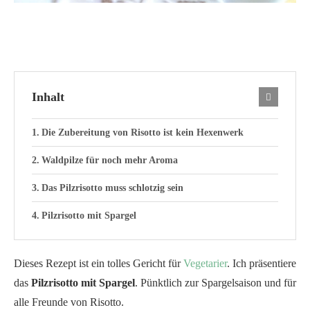
Inhalt
Die Zubereitung von Risotto ist kein Hexenwerk
Waldpilze für noch mehr Aroma
Das Pilzrisotto muss schlotzig sein
Pilzrisotto mit Spargel
Dieses Rezept ist ein tolles Gericht für
Vegetarier
. Ich präsentiere
das
Pilzrisotto mit Spargel
. Pünktlich zur Spargelsaison und für
alle Freunde von Risotto.