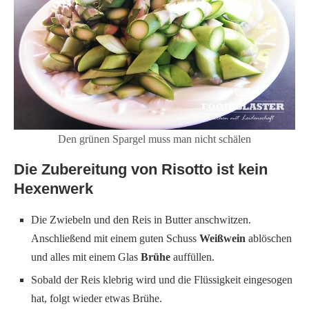
Den grünen Spargel muss man nicht schälen
Die Zubereitung von Risotto ist kein
Hexenwerk
Die Zwiebeln und den Reis in Butter anschwitzen.
Anschließend mit einem guten Schuss
Weißwein
ablöschen
und alles mit einem Glas
Brühe
auffüllen.
Sobald der Reis klebrig wird und die Flüssigkeit eingesogen
hat, folgt wieder etwas Brühe.