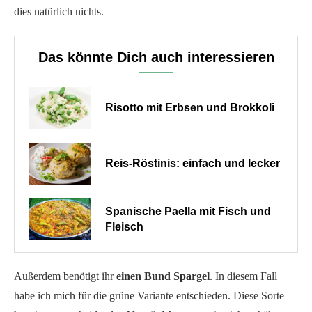
dies natürlich nichts.
Das könnte Dich auch interessieren
Risotto mit Erbsen und Brokkoli
Reis-Röstinis: einfach und lecker
Spanische Paella mit Fisch und
Fleisch
Außerdem benötigt ihr
einen Bund Spargel
. In diesem Fall
habe ich mich für die grüne Variante entschieden. Diese Sorte