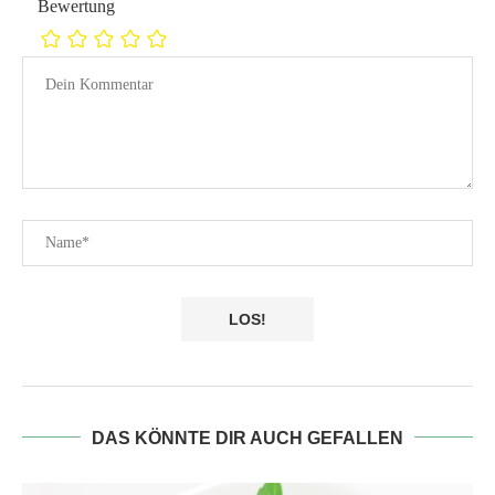
Bewertung
DAS KÖNNTE DIR AUCH GEFALLEN