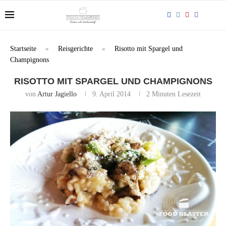
Startseite
»
Reisgerichte
»
Risotto mit Spargel und
Champignons
RISOTTO MIT SPARGEL UND CHAMPIGNONS
von
Artur Jagiello
9. April 2014
2 Minuten Lesezeit