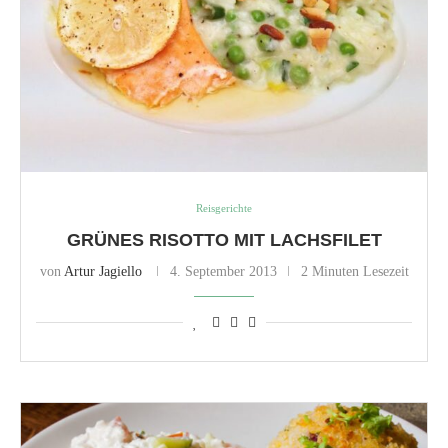
Reisgerichte
GRÜNES RISOTTO MIT LACHSFILET
von
Artur Jagiello
4. September 2013
2 Minuten Lesezeit