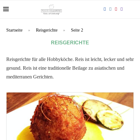
Startseite
»
Reisgerichte
»
Seite 2
REISGERICHTE
Reisgerichte für alle Hobbyköche. Reis ist leicht, lecker und sehr
gesund. Reis ist eine traditionelle Beilage zu asiatischen und
mediterranen Gerichten.