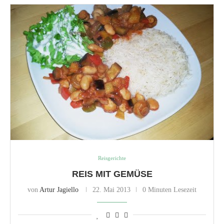
Reisgerichte
REIS MIT GEMÜSE
von
Artur Jagiello
22. Mai 2013
0 Minuten Lesezeit