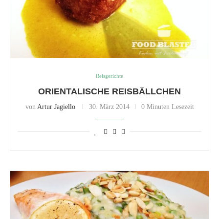
Reisgerichte
ORIENTALISCHE REISBÄLLCHEN
von
Artur Jagiello
30. März 2014
0 Minuten Lesezeit