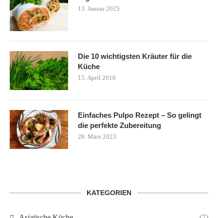
13. Januar 2025
Die 10 wichtigsten Kräuter für die
Küche
15. April 2016
Einfaches Pulpo Rezept – So gelingt
die perfekte Zubereitung
26. März 2023
KATEGORIEN
Asiatische Küche
(7)