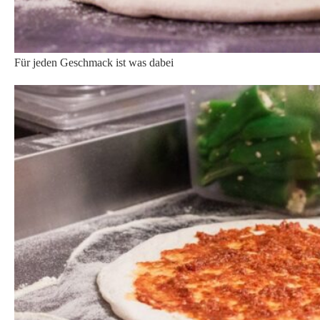
Hier entsteht eine weitere Pizza