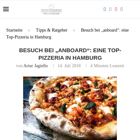
Startseite
»
Tipps & Ratgeber
»
Besuch bei „anboard“: eine
Top-Pizzeria in Hamburg
BESUCH BEI „ANBOARD“: EINE TOP-
PIZZERIA IN HAMBURG
von
Artur Jagiello
14. Juli 2018
4 Minuten Lesezeit