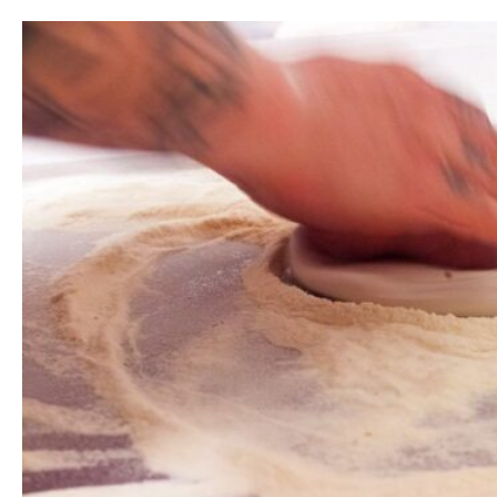
Hier ist alles Handarbeit und das schmeckt man