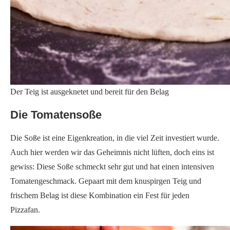
Die Tomatensoße ist Betriebsgeheimnis