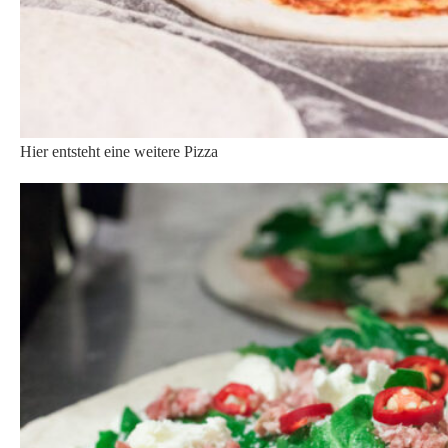
Dieses kleine Meisterwerk wandert gleich in den Ofen