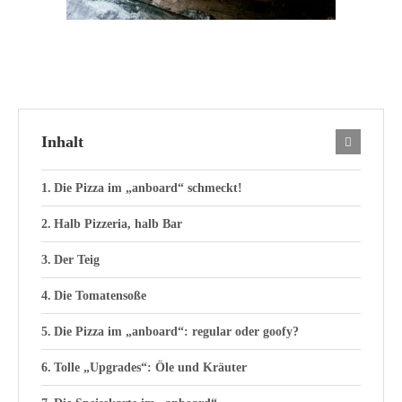
Inhalt
Die Pizza im „anboard“ schmeckt!
Halb Pizzeria, halb Bar
Der Teig
Die Tomatensoße
Die Pizza im „anboard“: regular oder goofy?
Tolle „Upgrades“: Öle und Kräuter