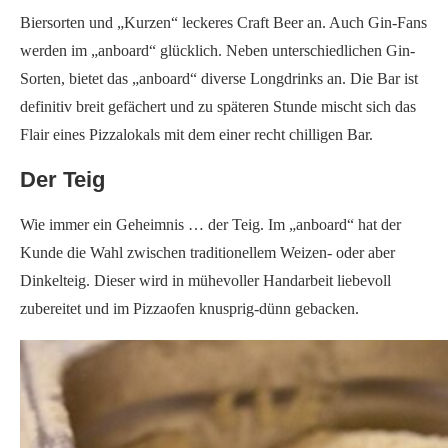
Bestes Mehl für die Pizza