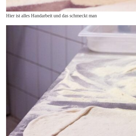
Die Arbeitsfläche für Pizzen