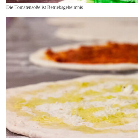
Für jeden Geschmack ist was dabei