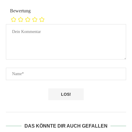
Bewertung
DAS KÖNNTE DIR AUCH GEFALLEN