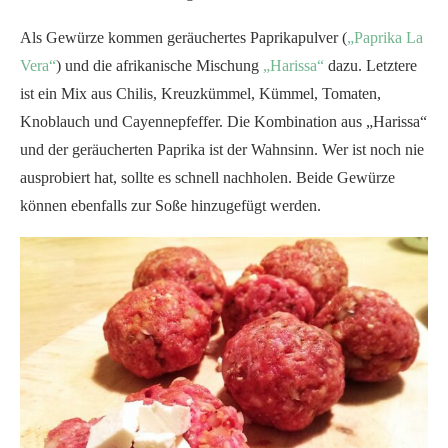
Als Gewürze kommen geräuchertes Paprikapulver (
„Paprika La
Vera“
) und die afrikanische Mischung
„Harissa“
dazu. Letztere
ist ein Mix aus Chilis, Kreuzkümmel, Kümmel, Tomaten,
Knoblauch und Cayennepfeffer. Die Kombination aus „Harissa“
und der geräucherten Paprika ist der Wahnsinn. Wer ist noch nie
ausprobiert hat, sollte es schnell nachholen. Beide Gewürze
können ebenfalls zur Soße hinzugefügt werden.