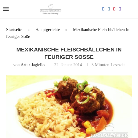
Startseite
»
Hauptgerichte
»
Mexikanische Fleischbällchen in
feuriger Soße
MEXIKANISCHE FLEISCHBÄLLCHEN IN
FEURIGER SOSSE
von
Artur Jagiello
22. Januar 2014
3 Minuten Lesezeit