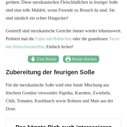
geritten: Diese mexikanischen Fleischbällchen in feuriger Soße
sind eine tolle Mahleit, wenn Freunde zu Besuch da sind. Sie
sind nämlich ein echter Hingucker!
Generell sind mexikanische Gerichte immer wieder lohnenswert.
Probiert mal die
Fajita mit Hähnchen
oder die grandiosen
Tacos
mit Hähnchenstreifen
. Einfach lecker!
Zum Rezept
Rezept drucken
Zubereitung der feurigen Soße
Für die mexikanische Soße wird eine bunte Mischung aus
frischem Gemüse verwendet: Paprika, Karotten, Zwiebeln,
Chili, Tomaten, Knoblauch sowie Bohnen und Mais aus der
Dose.