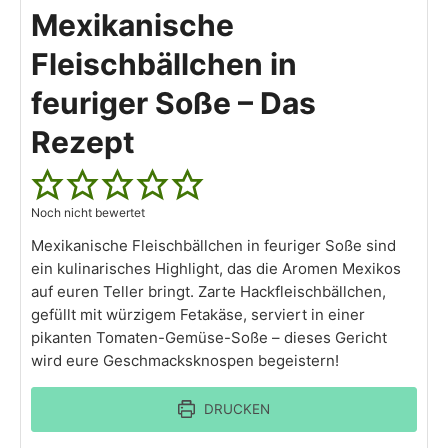
Mexikanische
Fleischbällchen in
feuriger Soße – Das
Rezept
Noch nicht bewertet
Mexikanische Fleischbällchen in feuriger Soße sind
ein kulinarisches Highlight, das die Aromen Mexikos
auf euren Teller bringt. Zarte Hackfleischbällchen,
gefüllt mit würzigem Fetakäse, serviert in einer
pikanten Tomaten-Gemüse-Soße – dieses Gericht
wird eure Geschmacksknospen begeistern!
DRUCKEN