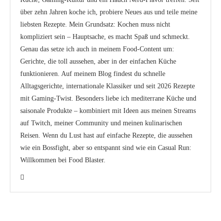
über zehn Jahren koche ich, probiere Neues aus und teile meine
liebsten Rezepte. Mein Grundsatz: Kochen muss nicht
kompliziert sein – Hauptsache, es macht Spaß und schmeckt.
Genau das setze ich auch in meinem Food-Content um:
Gerichte, die toll aussehen, aber in der einfachen Küche
funktionieren. Auf meinem Blog findest du schnelle
Alltagsgerichte, internationale Klassiker und seit 2026 Rezepte
mit Gaming-Twist. Besonders liebe ich mediterrane Küche und
saisonale Produkte – kombiniert mit Ideen aus meinen Streams
auf Twitch, meiner Community und meinen kulinarischen
Reisen. Wenn du Lust hast auf einfache Rezepte, die aussehen
wie ein Bossfight, aber so entspannt sind wie ein Casual Run:
Willkommen bei Food Blaster.