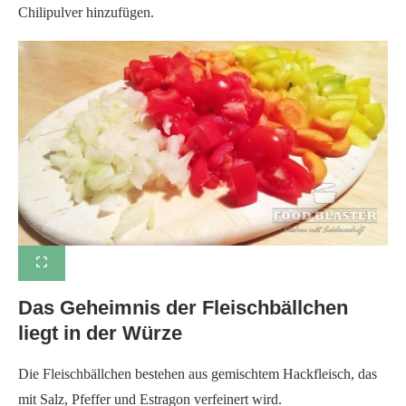
Chilipulver hinzufügen.
Das Geheimnis der Fleischbällchen
liegt in der Würze
Die Fleischbällchen bestehen aus gemischtem Hackfleisch, das
mit Salz, Pfeffer und Estragon verfeinert wird.