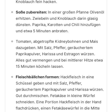
Knoblauch fein hacken.
Soße zubereiten:
In einer großen Pfanne Olivenöl
erhitzen. Zwiebeln und Knoblauch darin glasig
dünsten. Paprika, Karotten und Chili hinzufügen
und etwa 5 Minuten anbraten.
Tomaten, abgetropfte Kidneybohnen und Mais
dazugeben. Mit Salz, Pfeffer, geräuchertem
Paprikapulver, Harissa und Estragon würzen.
Alles gut vermengen und bei mittlerer Hitze etwa
15 Minuten köcheln lassen.
Fleischbällchen formen:
Hackfleisch in eine
Schüssel geben und mit Salz, Pfeffer,
geräuchertem Paprikapulver und Harissa würzen.
Gut durchmischen. Fetakäse in kleine Würfel
schneiden. Eine Portion Hackfleisch in der Hand
flachdrücken, einen Fetakäsewürfel in die Mitte