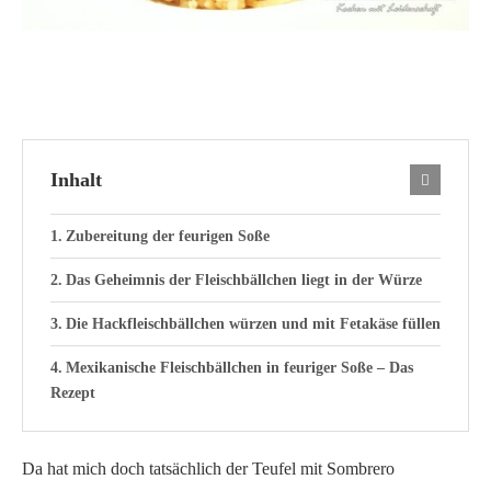
Inhalt
Zubereitung der feurigen Soße
Das Geheimnis der Fleischbällchen liegt in der Würze
Die Hackfleischbällchen würzen und mit Fetakäse füllen
Mexikanische Fleischbällchen in feuriger Soße – Das
Rezept
Da hat mich doch tatsächlich der Teufel mit Sombrero