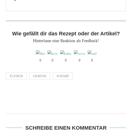
Wie gefällt dir das Rezept oder der Artikel?
Hinterlasse eine Reaktion als Feedback!
0
0
0
0
0
FLEISCH
GEMÜSE
SCHARF
SCHREIBE EINEN KOMMENTAR