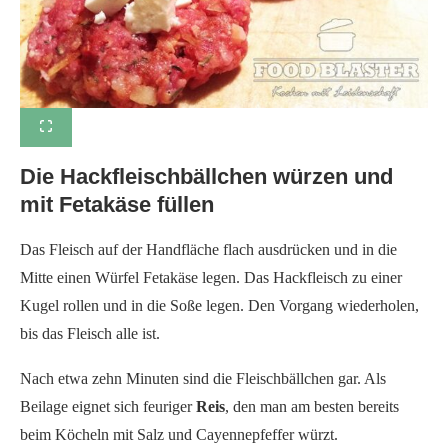
Die Hackfleischbällchen würzen und
mit Fetakäse füllen
Das Fleisch auf der Handfläche flach ausdrücken und in die
Mitte einen Würfel Fetakäse legen. Das Hackfleisch zu einer
Kugel rollen und in die Soße legen. Den Vorgang wiederholen,
bis das Fleisch alle ist.
Nach etwa zehn Minuten sind die Fleischbällchen gar. Als
Beilage eignet sich feuriger
Reis
, den man am besten bereits
beim Köcheln mit Salz und Cayennepfeffer würzt.