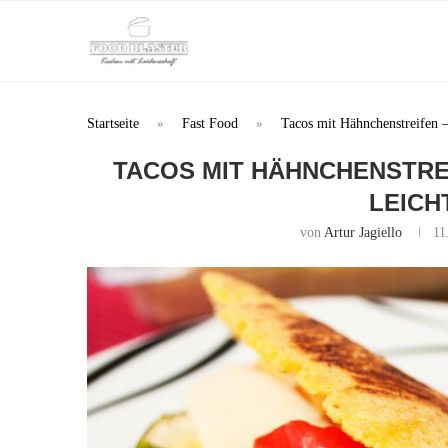
Startseite
»
Fast Food
»
Tacos mit Hähnchenstreifen 
TACOS MIT HÄHNCHENSTRE
LEICH
von
Artur Jagiello
11