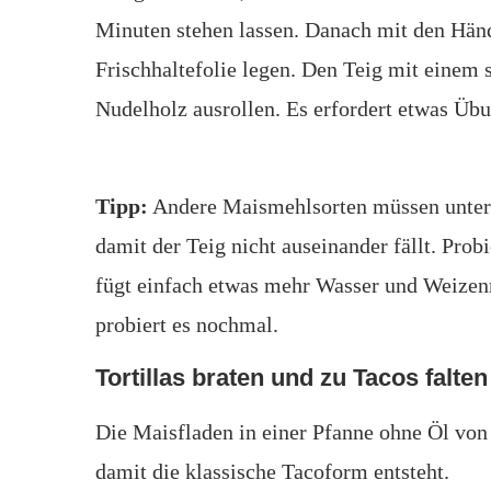
Minuten stehen lassen. Danach mit den Hän
Frischhaltefolie legen. Den Teig mit einem
Nudelholz ausrollen. Es erfordert etwas Übu
Tipp:
Andere Maismehlsorten müssen unter
damit der Teig nicht auseinander fällt. Probie
fügt einfach etwas mehr Wasser und Weizenm
probiert es nochmal.
Tortillas braten und zu Tacos falten
Die Maisfladen in einer Pfanne ohne Öl von 
damit die klassische Tacoform entsteht.