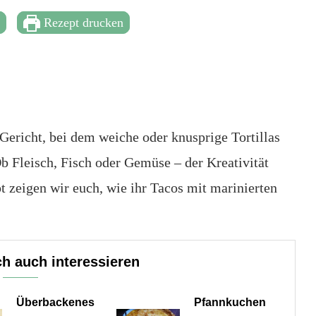
t
Rezept drucken
 Gericht, bei dem weiche oder knusprige Tortillas
b Fleisch, Fisch oder Gemüse – der Kreativität
t zeigen wir euch, wie ihr Tacos mit marinierten
h auch interessieren
Überbackenes
Pfannkuchen