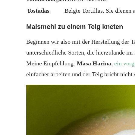
Tostadas
Belgte Tortillas. Sie dienen 
Maismehl zu einem Teig kneten
Beginnen wir also mit der Herstellung der T
unterschiedliche Sorten, die hierzulande im 
Meine Empfehlung:
Masa Harina
,
ein vor
einfacher arbeiten und der Teig bricht nicht 