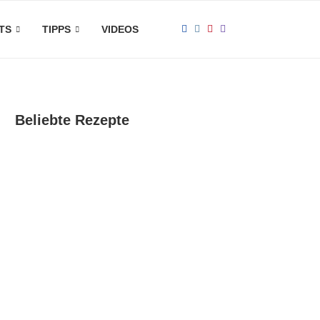
TS
TIPPS
VIDEOS
Beliebte Rezepte