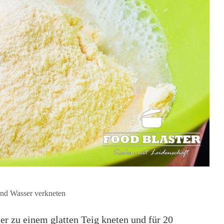
nd Wasser verkneten
r zu einem glatten Teig kneten und für 20