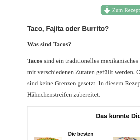
Zum Rezep
Taco, Fajita oder Burrito?
Was sind Tacos?
Tacos
sind ein traditionelles mexikanisches
mit verschiedenen Zutaten gefüllt werden. O
sind keine Grenzen gesetzt. In diesem Rezep
Hähnchenstreifen zubereitet.
Das könnte Dic
Die besten