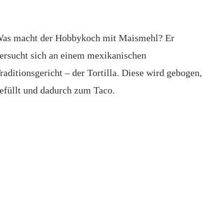
as macht der Hobbykoch mit Maismehl? Er
ersucht sich an einem mexikanischen
raditionsgericht – der Tortilla. Diese wird gebogen,
efüllt und dadurch zum Taco.