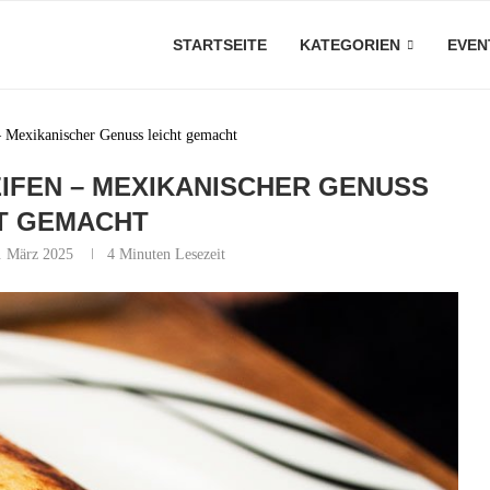
STARTSEITE
KATEGORIEN
EVEN
– Mexikanischer Genuss leicht gemacht
IFEN – MEXIKANISCHER GENUSS
T GEMACHT
. März 2025
4 Minuten Lesezeit