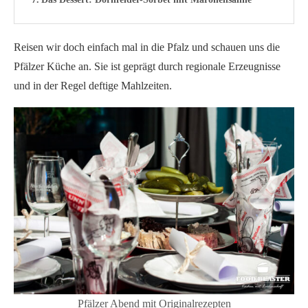
Reisen wir doch einfach mal in die Pfalz und schauen uns die
Pfälzer Küche an. Sie ist geprägt durch regionale Erzeugnisse
und in der Regel deftige Mahlzeiten.
Pfälzer Abend mit Originalrezepten