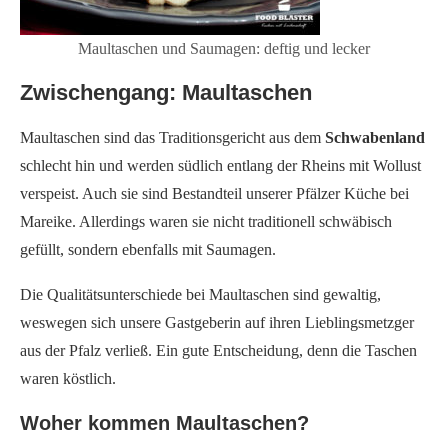
Maultaschen und Saumagen: deftig und lecker
Zwischengang: Maultaschen
Maultaschen sind das Traditionsgericht aus dem
Schwabenland
schlecht hin und werden südlich entlang der Rheins mit Wollust
verspeist. Auch sie sind Bestandteil unserer Pfälzer Küche bei
Mareike. Allerdings waren sie nicht traditionell schwäbisch
gefüllt, sondern ebenfalls mit Saumagen.
Die Qualitätsunterschiede bei Maultaschen sind gewaltig,
weswegen sich unsere Gastgeberin auf ihren Lieblingsmetzger
aus der Pfalz verließ. Ein gute Entscheidung, denn die Taschen
waren köstlich.
Woher kommen Maultaschen?