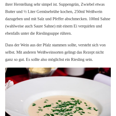
ihrer Herstellung sehr simpel ist. Suppengrün, Zwiebel etwas
Butter und ½ Liter Gemüsebrühe kochen, 250ml Weißwein
dazugeben und mit Salz und Pfeffer abschmecken. 100ml Sahne
(wahlweise auch Saure Sahne) mit einem Ei verquirlen und
ebenfalls unter die Rieslingsuppe rühren.
Dass der Wein aus der Pfalz stammen sollte, versteht sich von
selbst. Mit anderen Weißweinsorten gelingt das Rezept nicht
ganz so gut. Es sollte also möglichst ein Riesling sein.