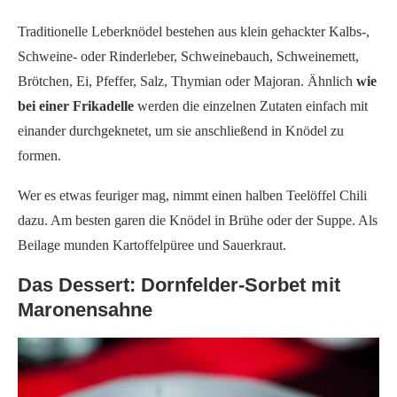
Traditionelle Leberknödel bestehen aus klein gehackter Kalbs-,
Schweine- oder Rinderleber, Schweinebauch, Schweinemett,
Brötchen, Ei, Pfeffer, Salz, Thymian oder Majoran. Ähnlich
wie
bei einer Frikadelle
werden die einzelnen Zutaten einfach mit
einander durchgeknetet, um sie anschließend in Knödel zu
formen.
Wer es etwas feuriger mag, nimmt einen halben Teelöffel Chili
dazu. Am besten garen die Knödel in Brühe oder der Suppe. Als
Beilage munden Kartoffelpüree und Sauerkraut.
Das Dessert: Dornfelder-Sorbet mit
Maronensahne