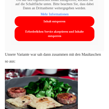
auf die Schaltfläche unten. Bitte beachten Sie, dass dabei
Daten an Drittanbieter weitergegeben werden.
Mehr Informationen
Inhalt entsperren
Erforderlichen Service akzeptieren und Inhalte
entsperren
Unsere Variante war sah dann zusammen mit den Maultaschen
so aus: