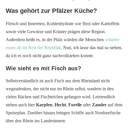
Was gehört zur Pfälzer Küche?
Fleisch und Innereien, Kohlenhydrate wie Brot oder Kartoffeln
sowie viele Gewürze und Kräuter prägen diese Region.
Außerdem heißt es, in der Pfalz würden die Menschen
schärfer
essen als im Rest der Republik
. Nun, ich lasse das mal so stehen,
da ich es noch nicht ganz nachvollziehen konnte.
Wie sieht es mit Fisch aus?
Selbstverständlich ist auch Fisch aus dem Rheinland nicht
wegzudenken, der nicht nur im Rhein selbst, sondern in den
vielen Bächen und Fischteichen gefangen wird. Letztendlich
stehen auch hier
Karpfen
,
Hecht
,
Forelle
oder
Zander
auf dem
Speiseplan. Darüber hinaus bringen Schiffe auch Nordseefische
über den Rhein ins Landesinnere.