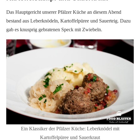
Das Hauptgericht unserer Pfälzer Küche an diesem Abend
bestand aus Leberknödeln, Kartoffelpüree und Sauerteig. Dazu
gab es knusprig gebratenen Speck mit Zwiebeln.
Ein Klassiker der Pfälzer Küche: Leberknödel mit
Kartoffelpüree und Sauerkraut