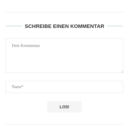
SCHREIBE EINEN KOMMENTAR