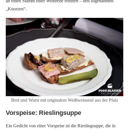
an einen Stamm einer Weinrebe erinnert – den sogenannten
„Knorzen“.
Brot und Wurst mit originalem Weißweinsenf aus der Pfalz
Vorspeise: Rieslingsuppe
Ein Gedicht von einer Vorspeise ist die Rieslingsuppe, die in