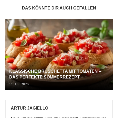
DAS KÖNNTE DIR AUCH GEFALLEN
KLASSISCHE BRUSCHETTA MIT TOMATEN –
DAS PERFEKTE SOMMERREZEPT
11. Juni 2026
ARTUR JAGIELLO