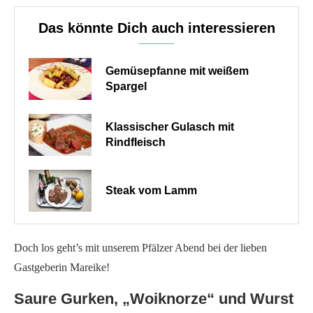
Das könnte Dich auch interessieren
Gemüsepfanne mit weißem
Spargel
Klassischer Gulasch mit
Rindfleisch
Steak vom Lamm
Doch los geht’s mit unserem Pfälzer Abend bei der lieben
Gastgeberin Mareike!
Saure Gurken, „Woiknorze“ und Wurst