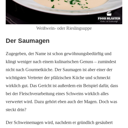
Weißwein- oder Rieslingsuppe
Der Saumagen
Zugegeben, der Name ist schon gewöhnungsbedürftig und
klingt weniger nach einem kulinarischen Genuss – zumindest
nicht nach Gourmetküche. Der Saumagen ist aber einer der
wichtigsten Vertreter der pfälzischen Küche und schmeckt
wirklich gut. Das Gericht ist außerdem ein Beispiel dafür, dass
bei der Fleischverarbeitung eines Schweins wirklich alles
verwertet wird. Dazu gehört eben auch der Magen. Doch was
steckt drin?
Der Schweinemagen wird, nachdem er gründlich gesäubert