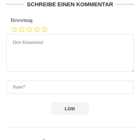
SCHREIBE EINEN KOMMENTAR
Bewertung