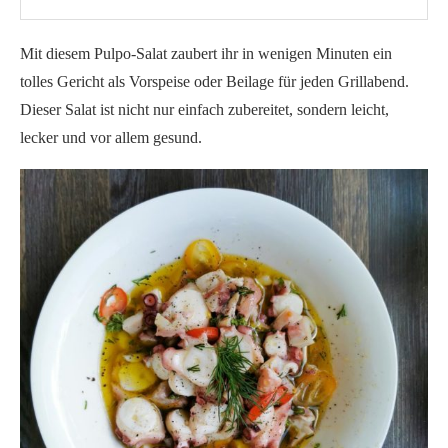
Mit diesem Pulpo-Salat zaubert ihr in wenigen Minuten ein
tolles Gericht als Vorspeise oder Beilage für jeden Grillabend.
Dieser Salat ist nicht nur einfach zubereitet, sondern leicht,
lecker und vor allem gesund.