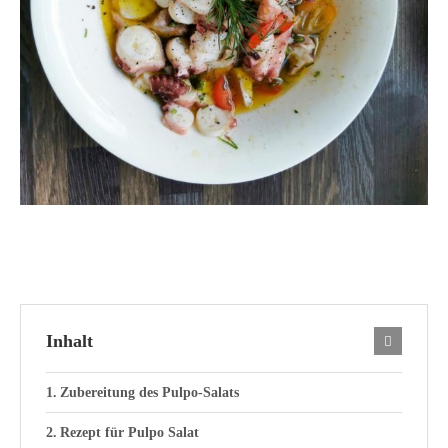
Inhalt
Zubereitung des Pulpo-Salats
Rezept für Pulpo Salat