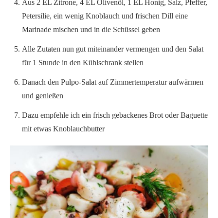
Aus 2 EL Zitrone, 4 EL Olivenöl, 1 EL Honig, Salz, Pfeffer,
Petersilie, ein wenig Knoblauch und frischen Dill eine
Marinade mischen und in die Schüssel geben
Alle Zutaten nun gut miteinander vermengen und den Salat
für 1 Stunde in den Kühlschrank stellen
Danach den Pulpo-Salat auf Zimmertemperatur aufwärmen
und genießen
Dazu empfehle ich ein frisch gebackenes Brot oder Baguette
mit etwas Knoblauchbutter