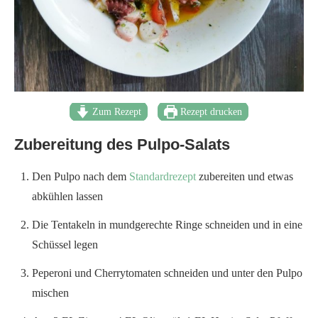
Zum Rezept
Rezept drucken
Zubereitung des Pulpo-Salats
Den Pulpo nach dem
Standardrezept
zubereiten und etwas
abkühlen lassen
Die Tentakeln in mundgerechte Ringe schneiden und in eine
Schüssel legen
Peperoni und Cherrytomaten schneiden und unter den Pulpo
mischen