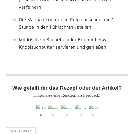
verfeinern
Die Marinade unter den Pulpo mischen und 1
Stunde in den Kühlschrank stellen
Mit frischem Baguette oder Brot und etwas
Knoblauchbutter servieren und genießen
Wie gefällt dir das Rezept oder der Artikel?
Hinterlasse eine Reaktion als Feedback!
6
0
0
0
0
MEDITERRAN