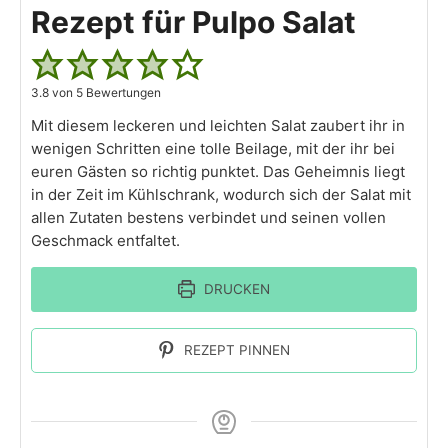
Rezept für Pulpo Salat
3.8
von
5
Bewertungen
Mit diesem leckeren und leichten Salat zaubert ihr in
wenigen Schritten eine tolle Beilage, mit der ihr bei
euren Gästen so richtig punktet. Das Geheimnis liegt
in der Zeit im Kühlschrank, wodurch sich der Salat mit
allen Zutaten bestens verbindet und seinen vollen
Geschmack entfaltet.
DRUCKEN
REZEPT PINNEN