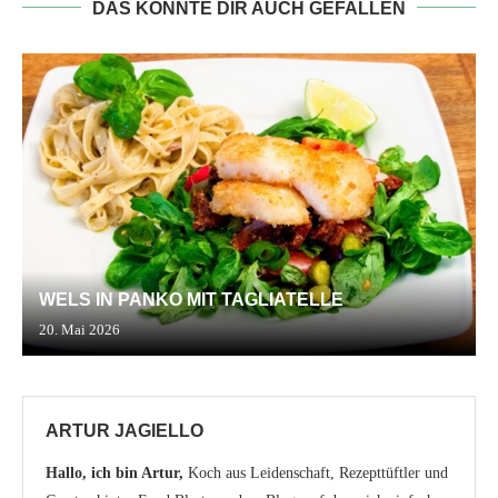
DAS KÖNNTE DIR AUCH GEFALLEN
WELS IN PANKO MIT TAGLIATELLE
20. Mai 2026
ARTUR JAGIELLO
Hallo, ich bin Artur,
Koch aus Leidenschaft, Rezepttüftler und