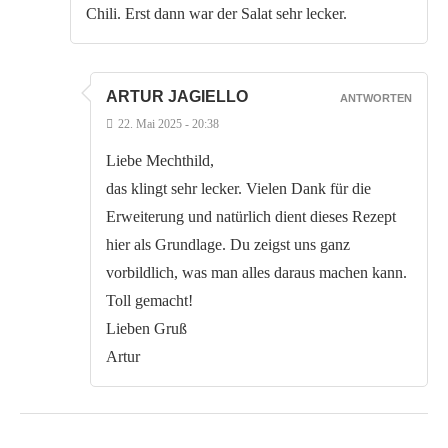
Chili. Erst dann war der Salat sehr lecker.
ARTUR JAGIELLO
ANTWORTEN
22. Mai 2025 - 20:38
Liebe Mechthild,
das klingt sehr lecker. Vielen Dank für die
Erweiterung und natürlich dient dieses Rezept
hier als Grundlage. Du zeigst uns ganz
vorbildlich, was man alles daraus machen kann.
Toll gemacht!
Lieben Gruß
Artur