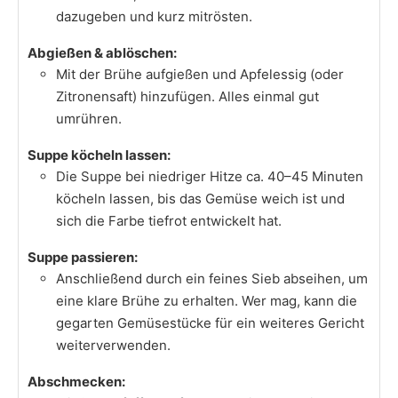
dazugeben und kurz mitrösten.
Abgießen & ablöschen:
Mit der Brühe aufgießen und Apfelessig (oder
Zitronensaft) hinzufügen. Alles einmal gut
umrühren.
Suppe köcheln lassen:
Die Suppe bei niedriger Hitze ca. 40–45 Minuten
köcheln lassen, bis das Gemüse weich ist und
sich die Farbe tiefrot entwickelt hat.
Suppe passieren:
Anschließend durch ein feines Sieb abseihen, um
eine klare Brühe zu erhalten. Wer mag, kann die
gegarten Gemüsestücke für ein weiteres Gericht
weiterverwenden.
Abschmecken: