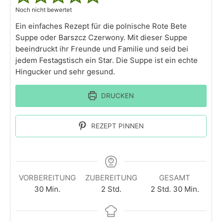
Noch nicht bewertet
Ein einfaches Rezept für die polnische Rote Bete
Suppe oder Barszcz Czerwony. Mit dieser Suppe
beeindruckt ihr Freunde und Familie und seid bei
jedem Festagstisch ein Star. Die Suppe ist ein echte
Hingucker und sehr gesund.
DRUCKEN
REZEPT PINNEN
VORBEREITUNG
ZUBEREITUNG
GESAMT
30
Min.
2
Std.
2
Std.
30
Min.