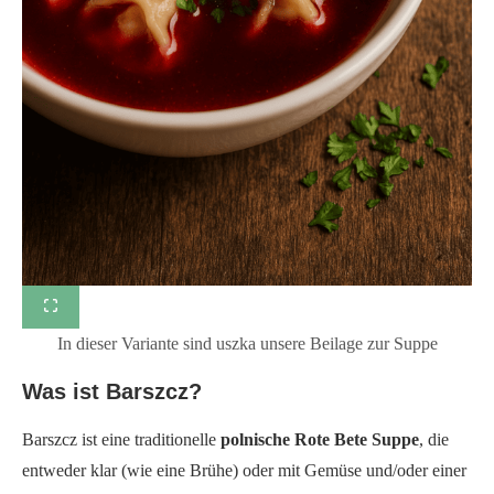
In dieser Variante sind uszka unsere Beilage zur Suppe
Was ist Barszcz?
Barszcz ist eine traditionelle
polnische Rote Bete Suppe
, die
entweder klar (wie eine Brühe) oder mit Gemüse und/oder einer