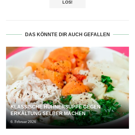
DAS KÖNNTE DIR AUCH GEFALLEN
KLASSISCHE HÜHNERSUPPE GEGEN
ERKÄLTUNG SELBER MACHEN
6. Februar 2026