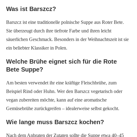
Was ist Barszcz?
Barszcz ist eine traditionelle polnische Suppe aus Roter Bete.
Sie überzeugt durch ihre tiefrote Farbe und ihren leicht
säuerlichen Geschmack. Besonders in der Weihnachtszeit ist sie
ein beliebter Klassiker in Polen.
Welche Brühe eignet sich für die Rote
Bete Suppe?
Am besten verwendet ihr eine kräftige Fleischbrühe, zum
Beispiel Rind oder Huhn. Wer den Barszcz vegetarisch oder
vegan zubereiten möchte, kann auf eine aromatische
Gemüsebrühe zurückgreifen – idealerweise selbst gekocht.
Wie lange muss Barszcz kochen?
Nach dem Anbraten der Zutaten sollte die Suppe etwa 40–45