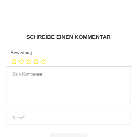
SCHREIBE EINEN KOMMENTAR
Bewertung