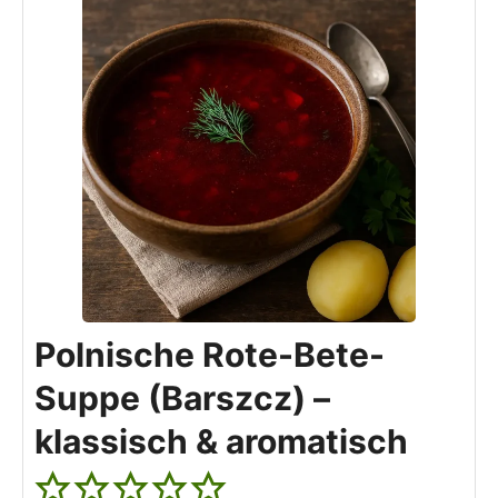
Polnische Rote-Bete-
Suppe (Barszcz) –
klassisch & aromatisch