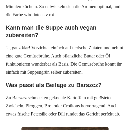
Minuten köcheln. So entwickeln sich die Aromen optimal, und
die Farbe wird intensiv rot.
Kann man die Suppe auch vegan
zubereiten?
Ja, ganz klar! Verzichtet einfach auf tierische Zutaten und nehmt
eine gute Gemüsebrühe. Auch pflanzliche Butter oder Öl
funktionieren wunderbar als Basis. Die Gemüsebrühe könnt ihr
einfach mit Suppengrün selber zubereiten.
Was passt als Beilage zu Barszcz?
Zu Barszcz schmecken gekochte Kartoffeln mit gerösteten
Zwiebeln, Piroggen, Brot oder Croûtons hervorragend. Auch
etwas frische Petersilie oder Dill rundet das Gericht perfekt ab.