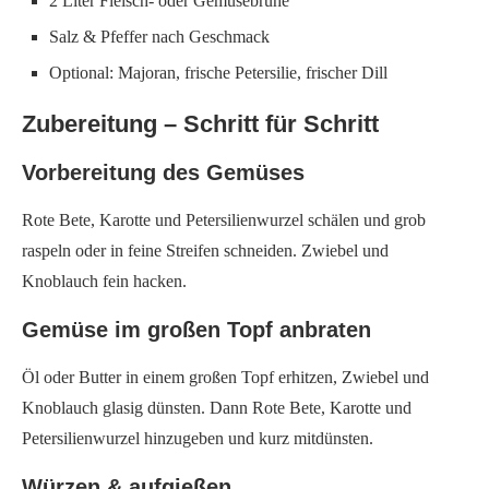
2 Liter Fleisch- oder Gemüsebrühe
Salz & Pfeffer nach Geschmack
Optional: Majoran, frische Petersilie, frischer Dill
Zubereitung – Schritt für Schritt
Vorbereitung des Gemüses
Rote Bete, Karotte und Petersilienwurzel schälen und grob
raspeln oder in feine Streifen schneiden. Zwiebel und
Knoblauch fein hacken.
Gemüse im großen Topf anbraten
Öl oder Butter in einem großen Topf erhitzen, Zwiebel und
Knoblauch glasig dünsten. Dann Rote Bete, Karotte und
Petersilienwurzel hinzugeben und kurz mitdünsten.
Würzen & aufgießen