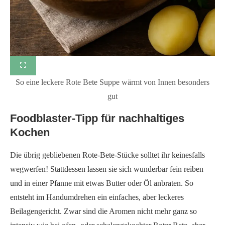
So eine leckere Rote Bete Suppe wärmt von Innen besonders
gut
Foodblaster-Tipp für nachhaltiges
Kochen
Die übrig gebliebenen Rote-Bete-Stücke solltet ihr keinesfalls
wegwerfen! Stattdessen lassen sie sich wunderbar fein reiben
und in einer Pfanne mit etwas Butter oder Öl anbraten. So
entsteht im Handumdrehen ein einfaches, aber leckeres
Beilagengericht. Zwar sind die Aromen nicht mehr ganz so