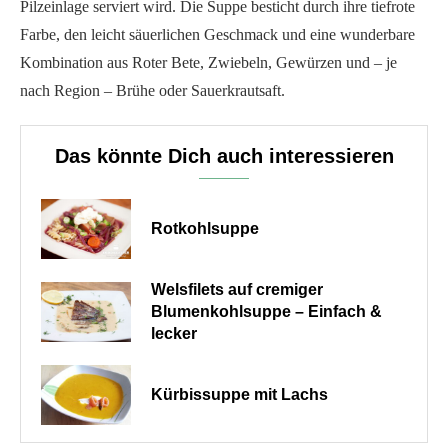
Pilzeinlage serviert wird. Die Suppe besticht durch ihre tiefrote
Farbe, den leicht säuerlichen Geschmack und eine wunderbare
Kombination aus Roter Bete, Zwiebeln, Gewürzen und – je
nach Region – Brühe oder Sauerkrautsaft.
Das könnte Dich auch interessieren
Rotkohlsuppe
Welsfilets auf cremiger
Blumenkohlsuppe – Einfach &
lecker
Kürbissuppe mit Lachs