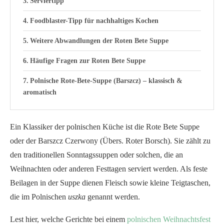
Serviertipp
Foodblaster-Tipp für nachhaltiges Kochen
Weitere Abwandlungen der Roten Bete Suppe
Häufige Fragen zur Roten Bete Suppe
Polnische Rote-Bete-Suppe (Barszcz) – klassisch &
aromatisch
Ein Klassiker der polnischen Küche ist die Rote Bete Suppe
oder der Barszcz Czerwony (Übers. Roter Borsch). Sie zählt zu
den traditionellen Sonntagssuppen oder solchen, die an
Weihnachten oder anderen Festtagen serviert werden. Als feste
Beilagen in der Suppe dienen Fleisch sowie kleine Teigtaschen,
die im Polnischen
uszka
genannt werden.
Lest hier, welche Gerichte bei einem
polnischen Weihnachtsfest