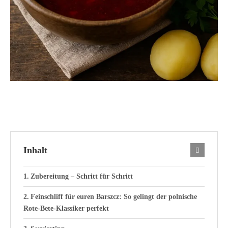
Inhalt
Zubereitung – Schritt für Schritt
Feinschliff für euren Barszcz: So gelingt der polnische
Rote-Bete-Klassiker perfekt