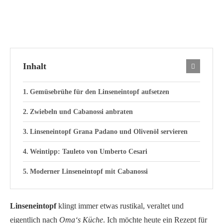
Inhalt
Gemüsebrühe für den Linseneintopf aufsetzen
Zwiebeln und Cabanossi anbraten
Linseneintopf Grana Padano und Olivenöl servieren
Weintipp: Tauleto von Umberto Cesari
Moderner Linseneintopf mit Cabanossi
Linseneintopf
klingt immer etwas rustikal, veraltet und
eigentlich nach
Oma‘s Küche
. Ich möchte heute ein Rezept für