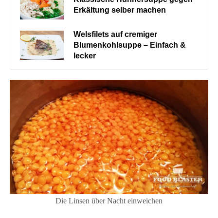
Erkältung selber machen
Welsfilets auf cremiger
Blumenkohlsuppe – Einfach &
lecker
Die Linsen über Nacht einweichen