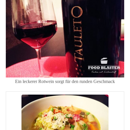
Ein leckerer Rotwein sorgt für den runden Geschmack