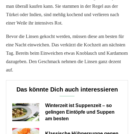
man überall kaufen kann. Sie stammen in der Regel aus der
Türkei oder Indien, sind mehlig kochend und verlieren nach
einer Weile ihr intensives Rot.
Bevor die Linsen gekocht werden, müssen diese am besten für
eine Nacht einweichen. Das verkürzt die Kochzeit am nächsten
Tag. Bereits beim Einweichen etwas Knoblauch und Kardamom
dazugeben. Den Geschmack nehmen die Linsen ganz dezent
auf.
Das könnte Dich auch interessieren
Winterzeit ist Suppenzeit – so
gelingen Eintöpfe und Suppen
am besten
Klassische Hühnersuppe gegen