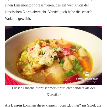
einen Linseneintopf präsentieren, das ein wenig von der
klassischen Norm abweicht. Vorsicht, ich habe die scharfe
Variante gewählt.
Dieser Linseneintopf schmeckt nur leicht anders als der
Klassiker
Als
Linsen
kommen diese kleinen, roten „Dinger“ ins Spiel, die