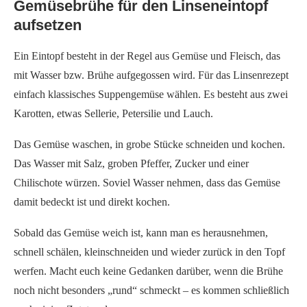
Gemüsebrühe für den Linseneintopf
aufsetzen
Ein Eintopf besteht in der Regel aus Gemüse und Fleisch, das
mit Wasser bzw. Brühe aufgegossen wird. Für das Linsenrezept
einfach klassisches Suppengemüse wählen. Es besteht aus zwei
Karotten, etwas Sellerie, Petersilie und Lauch.
Das Gemüse waschen, in grobe Stücke schneiden und kochen.
Das Wasser mit Salz, groben Pfeffer, Zucker und einer
Chilischote würzen. Soviel Wasser nehmen, dass das Gemüse
damit bedeckt ist und direkt kochen.
Sobald das Gemüse weich ist, kann man es herausnehmen,
schnell schälen, kleinschneiden und wieder zurück in den Topf
werfen. Macht euch keine Gedanken darüber, wenn die Brühe
noch nicht besonders „rund“ schmeckt – es kommen schließlich