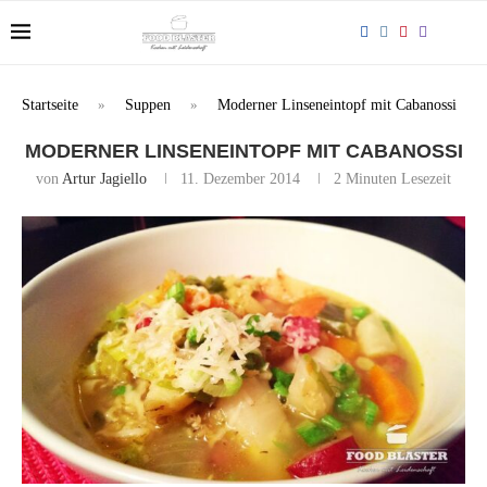
Startseite
»
Suppen
»
Moderner Linseneintopf mit Cabanossi
MODERNER LINSENEINTOPF MIT CABANOSSI
von
Artur Jagiello
11. Dezember 2014
2 Minuten Lesezeit