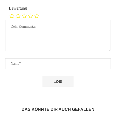
Bewertung
DAS KÖNNTE DIR AUCH GEFALLEN