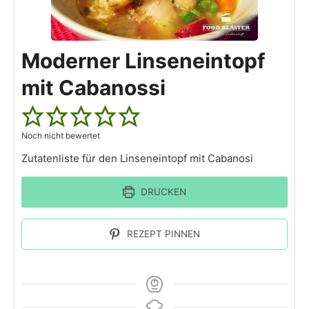
Moderner Linseneintopf
mit Cabanossi
Noch nicht bewertet
Zutatenliste für den Linseneintopf mit Cabanosi
DRUCKEN
REZEPT PINNEN