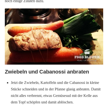
noch einige Zutaten dazu.
Zwiebeln und Cabanossi anbraten
Jetzt die Zwiebeln, Kartoffeln und die Cabanossi in kleine
Stücke schneiden und in der Pfanne glasig anbraten. Damit
nicht alles verbrennt, etwas Gemüsesud mit der Kelle aus
dem Topf schöpfen und damit ablöschen.