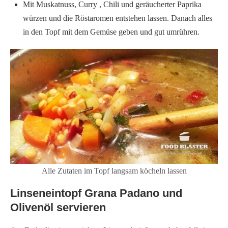
Mit Muskatnuss, Curry , Chili und geräucherter Paprika
würzen und die Röstaromen entstehen lassen. Danach alles
in den Topf mit dem Gemüse geben und gut umrühren.
Alle Zutaten im Topf langsam köcheln lassen
Linseneintopf Grana Padano und
Olivenöl servieren