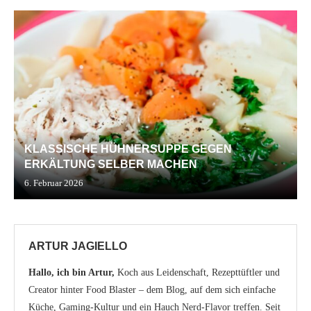
KLASSISCHE HÜHNERSUPPE GEGEN
ERKÄLTUNG SELBER MACHEN
6. Februar 2026
ARTUR JAGIELLO
Hallo, ich bin Artur,
Koch aus Leidenschaft, Rezepttüftler und
Creator hinter Food Blaster – dem Blog, auf dem sich einfache
Küche, Gaming-Kultur und ein Hauch Nerd-Flavor treffen. Seit