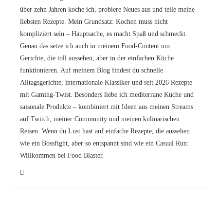
über zehn Jahren koche ich, probiere Neues aus und teile meine
liebsten Rezepte. Mein Grundsatz: Kochen muss nicht
kompliziert sein – Hauptsache, es macht Spaß und schmeckt.
Genau das setze ich auch in meinem Food-Content um:
Gerichte, die toll aussehen, aber in der einfachen Küche
funktionieren. Auf meinem Blog findest du schnelle
Alltagsgerichte, internationale Klassiker und seit 2026 Rezepte
mit Gaming-Twist. Besonders liebe ich mediterrane Küche und
saisonale Produkte – kombiniert mit Ideen aus meinen Streams
auf Twitch, meiner Community und meinen kulinarischen
Reisen. Wenn du Lust hast auf einfache Rezepte, die aussehen
wie ein Bossfight, aber so entspannt sind wie ein Casual Run:
Willkommen bei Food Blaster.