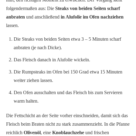
folgendermaßen aus: Die
Steaks von beiden Seiten scharf
anbraten
und anschließend
in Alufolie im Ofen nachziehen
lassen.
Die Steaks von beiden Seiten etwa 3 – 5 Minuten scharf
anbraten (je nach Dicke).
Das Fleisch danach in Alufolie wickeln.
Die Rumpsteaks im Ofen bei 150 Grad etwa 15 Minuten
weiter ziehen lassen.
Den Ofen ausschalten und das Fleisch bis zum Servieren
warm halten.
Die Fettschicht an der Seite vorher einschneiden, damit sich das
Fleisch beim Braten nicht zu stark zusammenzieht. In die Pfanne
reichlich
Olivenöl
, eine
Knoblauchzehe
und frischen