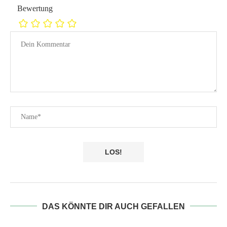
Bewertung
DAS KÖNNTE DIR AUCH GEFALLEN