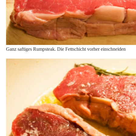
Ganz saftiges Rumpsteak. Die Fettschicht vorher einschneiden