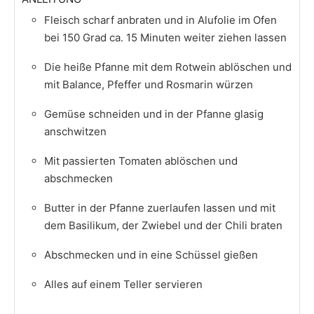
Fleisch scharf anbraten und in Alufolie im Ofen
bei 150 Grad ca. 15 Minuten weiter ziehen lassen
Die heiße Pfanne mit dem Rotwein ablöschen und
mit Balance, Pfeffer und Rosmarin würzen
Gemüse schneiden und in der Pfanne glasig
anschwitzen
Mit passierten Tomaten ablöschen und
abschmecken
Butter in der Pfanne zuerlaufen lassen und mit
dem Basilikum, der Zwiebel und der Chili braten
Abschmecken und in eine Schüssel gießen
Alles auf einem Teller servieren