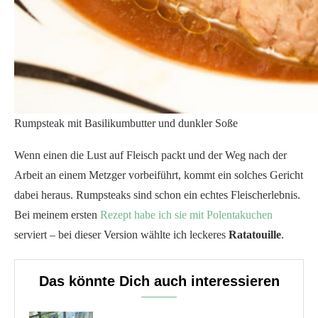
Rumpsteak mit Basilikumbutter und dunkler Soße
Wenn einen die Lust auf Fleisch packt und der Weg nach der
Arbeit an einem Metzger vorbeiführt, kommt ein solches Gericht
dabei heraus. Rumpsteaks sind schon ein echtes Fleischerlebnis.
Bei meinem ersten
Rezept habe ich sie mit Polentakuchen
serviert – bei dieser Version wählte ich leckeres
Ratatouille
.
Das könnte Dich auch interessieren