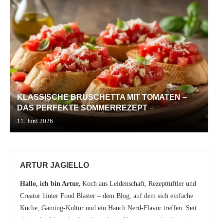
KLASSISCHE BRUSCHETTA MIT TOMATEN –
DAS PERFEKTE SOMMERREZEPT
11. Juni 2026
ARTUR JAGIELLO
Hallo, ich bin Artur,
Koch aus Leidenschaft, Rezepttüftler und
Creator hinter Food Blaster – dem Blog, auf dem sich einfache
Küche, Gaming-Kultur und ein Hauch Nerd-Flavor treffen. Seit