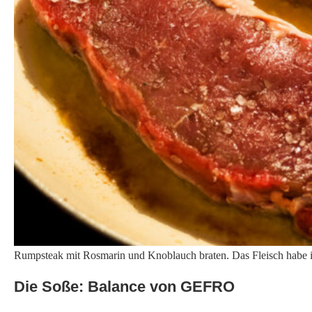
Rumpsteak mit Rosmarin und Knoblauch braten. Das Fleisch habe i
Die Soße: Balance von GEFRO