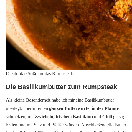
Die dunkle Soße für das Rumpsteak
Die Basilikumbutter zum Rumpsteak
Als kleine Besonderheit habe ich mir eine Basilikumbutter
überlegt. Hierfür einen
ganzen Butterwürfel
in der Pfanne
schmelzen, mit
Zwiebeln
, frischem
Basilikum
und
Chili
glasig
braten und mit Salz und Pfeffer würzen. Anschließend die Butter