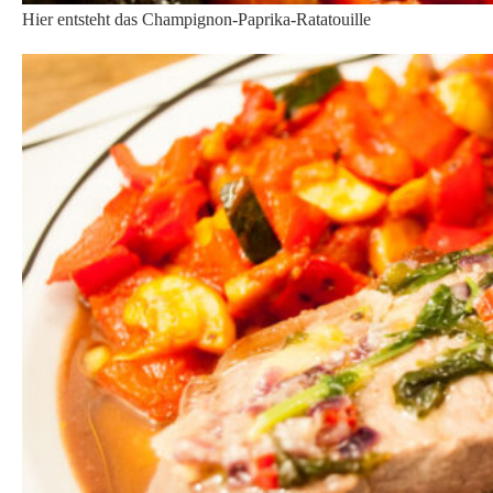
Hier entsteht das Champignon-Paprika-Ratatouille