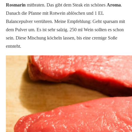
Rosmarin
mitbraten. Das gibt dem Steak ein schönes
Aroma
.
Danach die Pfanne mit Rotwein ablöschen und 1 EL
Balancepulver verrühren. Meine Empfehlung: Geht sparsam mit
dem Pulver um. Es ist sehr salzig. 250 ml Wein sollten es schon
sein. Diese Mischung köcheln lassen, bis eine cremige Soße
entsteht.