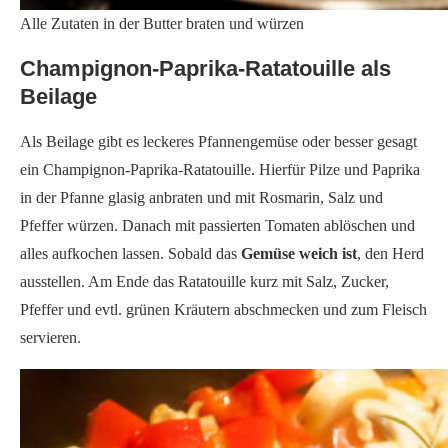
Alle Zutaten in der Butter braten und würzen
Champignon-Paprika-Ratatouille als
Beilage
Als Beilage gibt es leckeres Pfannengemüse oder besser gesagt
ein Champignon-Paprika-Ratatouille. Hierfür Pilze und Paprika
in der Pfanne glasig anbraten und mit Rosmarin, Salz und
Pfeffer würzen. Danach mit passierten Tomaten ablöschen und
alles aufkochen lassen. Sobald das
Gemüse weich ist
, den Herd
ausstellen. Am Ende das Ratatouille kurz mit Salz, Zucker,
Pfeffer und evtl. grünen Kräutern abschmecken und zum Fleisch
servieren.