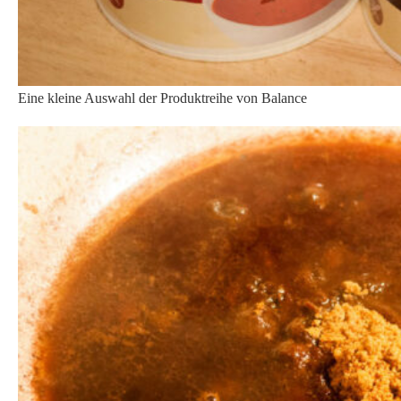
Eine kleine Auswahl der Produktreihe von Balance