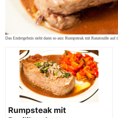
Das Endergebnis sieht dann so aus: Rumpsteak mit Ratatouille auf 
Rumpsteak mit