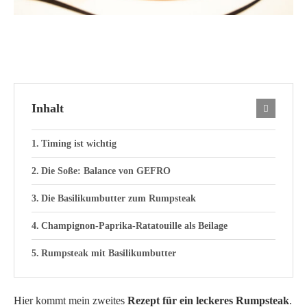
Inhalt
Timing ist wichtig
Die Soße: Balance von GEFRO
Die Basilikumbutter zum Rumpsteak
Champignon-Paprika-Ratatouille als Beilage
Rumpsteak mit Basilikumbutter
Hier kommt mein zweites
Rezept für ein leckeres Rumpsteak
.