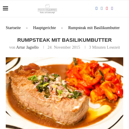
Startseite
»
Hauptgerichte
»
Rumpsteak mit Basilikumbutter
RUMPSTEAK MIT BASILIKUMBUTTER
von
Artur Jagiello
24. November 2015
3 Minuten Lesezeit