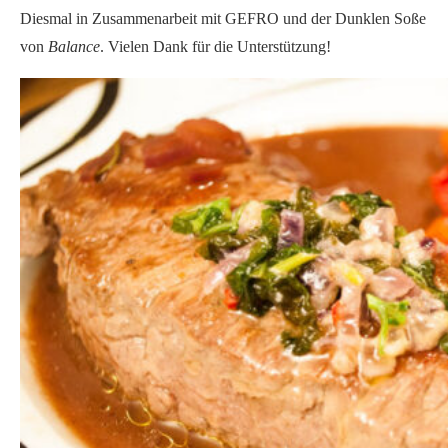
Diesmal in Zusammenarbeit mit GEFRO und der Dunklen Soße
von
Balance
. Vielen Dank für die Unterstützung!