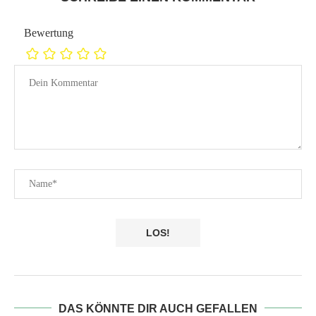
Bewertung
DAS KÖNNTE DIR AUCH GEFALLEN