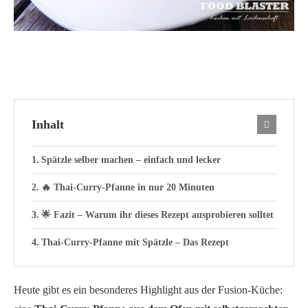
Inhalt
Spätzle selber machen – einfach und lecker
🔥 Thai-Curry-Pfanne in nur 20 Minuten
🌟 Fazit – Warum ihr dieses Rezept ausprobieren solltet
Thai-Curry-Pfanne mit Spätzle – Das Rezept
Heute gibt es ein besonderes Highlight aus der Fusion-Küche: