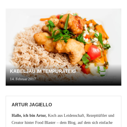
KABELJAU IM TEMPURATEIG
14. Februar 2017
ARTUR JAGIELLO
Hallo, ich bin Artur,
Koch aus Leidenschaft, Rezepttüftler und
Creator hinter Food Blaster – dem Blog, auf dem sich einfache