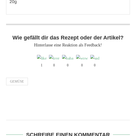
20
g
Wie gefällt dir das Rezept oder der Artikel?
Hinterlasse eine Reaktion als Feedback!
1
0
0
0
0
GEMÜSE
SCHREIBE EINEN KOMMENTAR