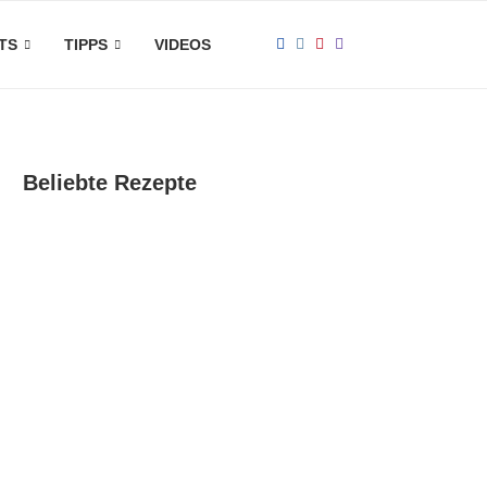
TS
TIPPS
VIDEOS
Beliebte Rezepte