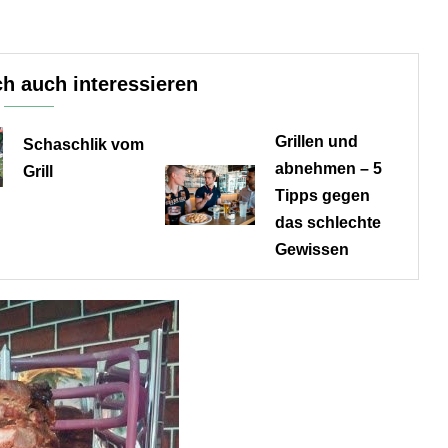
h auch interessieren
Grillen und
Schaschlik vom
abnehmen – 5
Grill
Tipps gegen
das schlechte
Gewissen