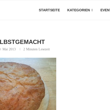
STARTSEITE
KATEGORIEN
EVEN
ELBSTGEMACHT
0. Mai 2013
2 Minuten Lesezeit