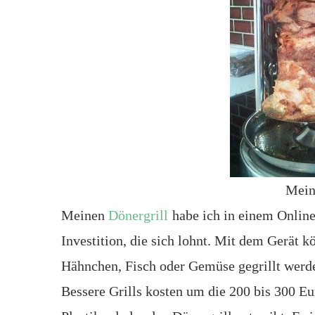
Mein
Meinen
Dönergrill
habe ich in einem Online
Investition, die sich lohnt. Mit dem Gerät
Hähnchen, Fisch oder Gemüse gegrillt werd
Bessere Grills kosten um die 200 bis 300 Eu