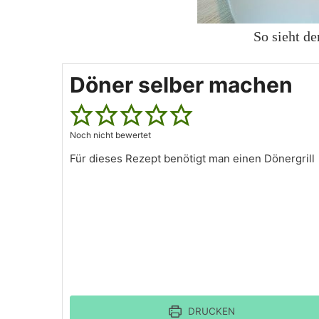
So sieht de
Döner selber machen
Noch nicht bewertet
Für dieses Rezept benötigt man einen Dönergrill
DRUCKEN