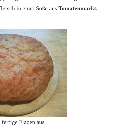
leisch in einer Soße aus
Tomatenmarkt,
r fertige Fladen aus