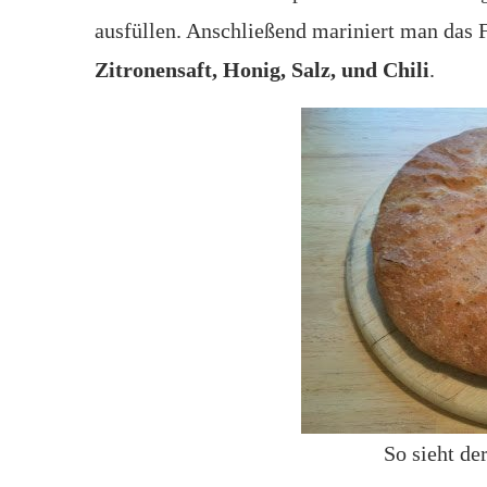
ausfüllen. Anschließend mariniert man das F
Zitronensaft, Honig, Salz, und Chili
.
So sieht de