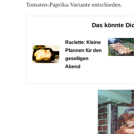
Tomaten-Paprika-Variante entschieden.
Das könnte Dic
Raclette: Kleine
Pfannen für den
geselligen
Abend