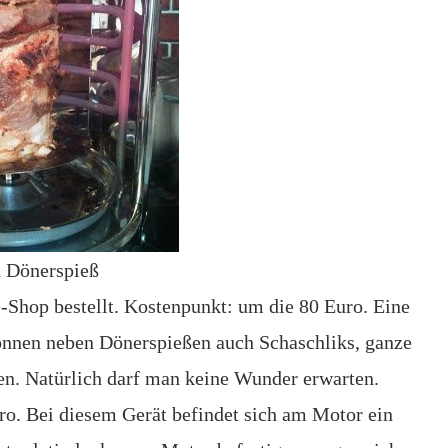
 Dönerspieß
-Shop bestellt. Kostenpunkt: um die 80 Euro. Eine
 können neben Dönerspießen auch Schaschliks, ganze
en. Natürlich darf man keine Wunder erwarten.
ro. Bei diesem Gerät befindet sich am Motor ein