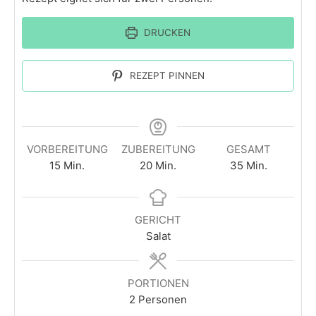
DRUCKEN
REZEPT PINNEN
VORBEREITUNG
ZUBEREITUNG
GESAMT
15
Min.
20
Min.
35
Min.
GERICHT
Salat
PORTIONEN
2
Personen