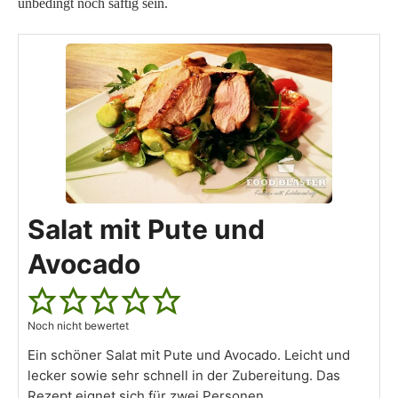
unbedingt noch saftig sein.
Salat mit Pute und
Avocado
Noch nicht bewertet
Ein schöner Salat mit Pute und Avocado. Leicht und
lecker sowie sehr schnell in der Zubereitung. Das
Rezept eignet sich für zwei Personen.