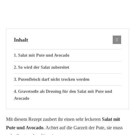
Inhalt
Salat mit Pute und Avocado
So wird der Salat zubereitet
Putenfleisch darf nicht trocken werden
Gravetsoße als Dressing für den Salat mit Pute und
Avocado
Mit diesem Rezept zaubert ihr einen sehr leckeren
Salat mit
Pute und Avocado
. Achtet auf die Garzeit der Pute, sie muss