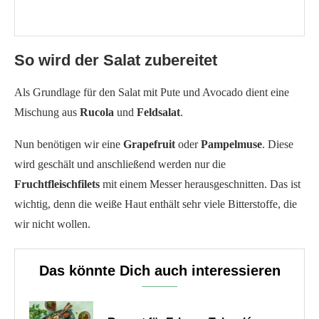
So wird der Salat zubereitet
Als Grundlage für den Salat mit Pute und Avocado dient eine
Mischung aus
Rucola
und
Feldsalat
.
Nun benötigen wir eine
Grapefruit
oder
Pampelmuse
. Diese
wird geschält und anschließend werden nur die
Fruchtfleischfilets
mit einem Messer herausgeschnitten. Das ist
wichtig, denn die weiße Haut enthält sehr viele Bitterstoffe, die
wir nicht wollen.
Das könnte Dich auch interessieren