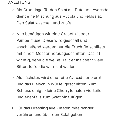
ANLEITUNG
Als Grundlage für den Salat mit Pute und Avocado
dient eine Mischung aus Rucola und Feldsalat.
Den Salat waschen und zupfen.
Nun benötigen wir eine Grapefruit oder
Pampelmuse. Diese wird geschält und
anschließend werden nur die Fruchtfleischfilets
mit einem Messer herausgeschnitten. Das ist
wichtig, denn die weiße Haut enthält sehr viele
Bitterstoffe, die wir nicht wollen.
Als nächstes wird eine reife Avocado entkernt
und das Fleisch in Würfel geschnitten. Zum
Schluss einige kleine Cherrytomaten vierteilen
und ebenfalls zum Salat hinzufügen.
Für das Dressing alle Zutaten miteinander
verühren und über den Salat geben