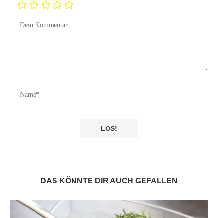
DAS KÖNNTE DIR AUCH GEFALLEN