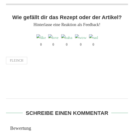
Wie gefällt dir das Rezept oder der Artikel?
Hinterlasse eine Reaktion als Feedback!
0
0
0
0
0
FLEISCH
SCHREIBE EINEN KOMMENTAR
Bewertung