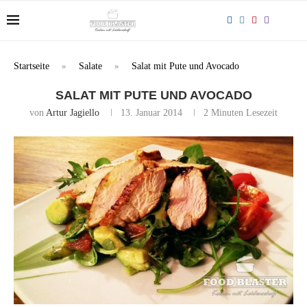
Startseite
»
Salate
»
Salat mit Pute und Avocado
SALAT MIT PUTE UND AVOCADO
von
Artur Jagiello
13. Januar 2014
2 Minuten Lesezeit