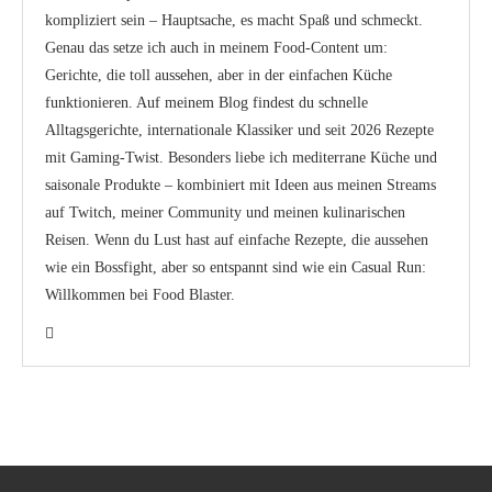
kompliziert sein – Hauptsache, es macht Spaß und schmeckt.
Genau das setze ich auch in meinem Food-Content um:
Gerichte, die toll aussehen, aber in der einfachen Küche
funktionieren. Auf meinem Blog findest du schnelle
Alltagsgerichte, internationale Klassiker und seit 2026 Rezepte
mit Gaming-Twist. Besonders liebe ich mediterrane Küche und
saisonale Produkte – kombiniert mit Ideen aus meinen Streams
auf Twitch, meiner Community und meinen kulinarischen
Reisen. Wenn du Lust hast auf einfache Rezepte, die aussehen
wie ein Bossfight, aber so entspannt sind wie ein Casual Run:
Willkommen bei Food Blaster.