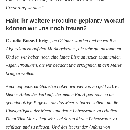
Ernährung werden.“
Habt ihr weitere Produkte geplant? Worauf
können wir uns noch freuen?
Claudia Busse-Uhrig
:
„Im Oktober wurden drei neuen Bio
Algen-Saucen auf den Markt gebracht, die sehr gut ankommen.
Und ja, wir haben noch eine lange Liste an neuen spannenden
Algen-Produkten, die wir bedacht und erfolgreich in den Markt
bringen wollen.
Auch auf anderen Gebieten haben wir viel vor. So geht z.B. ein
kleiner Anteil des Verkaufs der neuen Bio Algen-Saucen an
gemeinnützige Projekte, die das Meer schützen sollen, um die
Einzigartigkeit der Meere und deren Lebensraum zu erhalten.
Denn Viva Maris liegt sehr viel daran diesen Lebensraum zu
schützen und zu pflegen. Und das ist erst der Anfang von