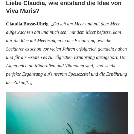
Liebe Claudia, wie entstand die Idee von
Viva Maris?
Claudia Busse-Uhrig
: „
Da ich am Meer und mit dem Meer
aufgewachsen bin und mich sehr mit dem Meer befasse, kam
mir die Idee mit Meeresalgen in der Ernährung, wie die
Seefahrer es schon vor vielen Jahren erfolgreich gemacht haben
und für die Asiaten es zur täglichen Ernährung dazugehört. Da
Algen reich an Mineralien und Vitaminen sind, sind sie die
perfekte Ergänzung auf unserem Speisezettel und die Ernährung
der Zukunft.
„