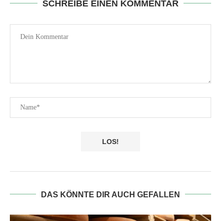
SCHREIBE EINEN KOMMENTAR
DAS KÖNNTE DIR AUCH GEFALLEN