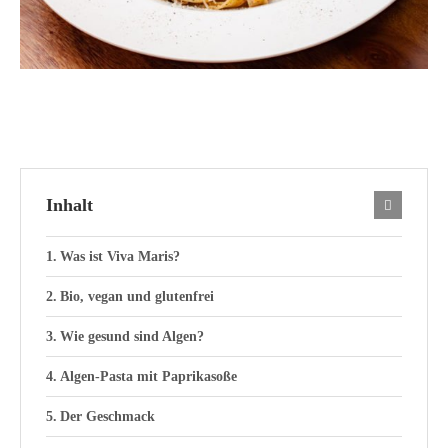
Inhalt
Was ist Viva Maris?
Bio, vegan und glutenfrei
Wie gesund sind Algen?
Algen-Pasta mit Paprikasoße
Der Geschmack