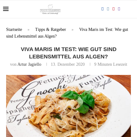
Startseite
»
Tipps & Ratgeber
»
Viva Maris im Test: Wie gut
sind Lebensmittel aus Algen?
VIVA MARIS IM TEST: WIE GUT SIND
LEBENSMITTEL AUS ALGEN?
von
Artur Jagiello
13. Dezember 2020
9 Minuten Lesezeit