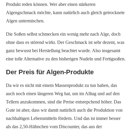
Produkt reden können. Wer aber einen stärkeren
Algengschmack möchte, kann natürlich auch gleich getrocknete
Algen untermischen.
Die Soßen selbst schmecken ein wenig mehr nach Alge, doch
ohne dass es störend wirkt. Der Geschmack ist sehr dezent, was
ganz bewusst bei Herstellung beachtet wurde. Also insgesamt
eine tolle Alternative zu den bisherigen Nudeln und Fertigsoßen.
Der Preis für Algen-Produkte
Da wir es nicht mit einem Massenprodukt zu tun haben, das
auch noch einen längeren Weg hat, um im Alltag und auf den
Tellern anzukommen, sind die Preise entsrepchend höher. Das
Gute ist aber, dass wir damit natürlich auch die Produktion von
nachhaltigen Lebensmitteln fördern. Und das ist immer besser
als das 2,50-Hähnchen vom Discounter, das aus der