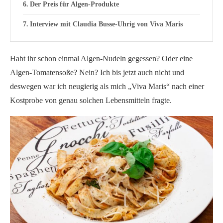
Der Preis für Algen-Produkte
Interview mit Claudia Busse-Uhrig von Viva Maris
Habt ihr schon einmal Algen-Nudeln gegessen? Oder eine
Algen-Tomatensoße? Nein? Ich bis jetzt auch nicht und
deswegen war ich neugierig als mich „Viva Maris“ nach einer
Kostprobe von genau solchen Lebensmitteln fragte.