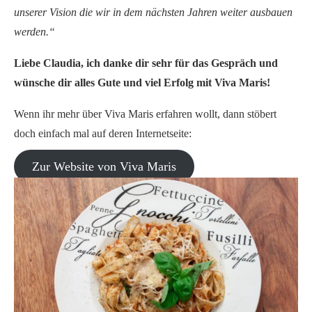
unserer Vision die wir in dem nächsten Jahren weiter ausbauen
werden.“
Liebe Claudia, ich danke dir sehr für das Gespräch und
wünsche dir alles Gute und viel Erfolg mit Viva Maris!
Wenn ihr mehr über Viva Maris erfahren wollt, dann stöbert
doch einfach mal auf deren Internetseite:
Zur Website von Viva Maris