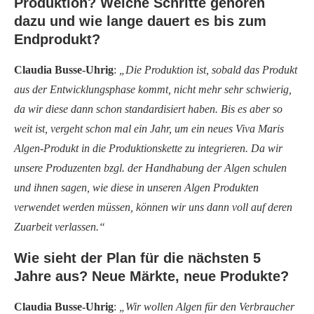
Produktion? Welche Schritte gehören
dazu und wie lange dauert es bis zum
Endprodukt?
Claudia Busse-Uhrig
:
„Die Produktion ist, sobald das Produkt
aus der Entwicklungsphase kommt, nicht mehr sehr schwierig,
da wir diese dann schon standardisiert haben. Bis es aber so
weit ist, vergeht schon mal ein Jahr, um ein neues Viva Maris
Algen-Produkt in die Produktionskette zu integrieren. Da wir
unsere Produzenten bzgl. der Handhabung der Algen schulen
und ihnen sagen, wie diese in unseren Algen Produkten
verwendet werden müssen, können wir uns dann voll auf deren
Zuarbeit verlassen.“
Wie sieht der Plan für die nächsten 5
Jahre aus? Neue Märkte, neue Produkte?
Claudia Busse-Uhrig
:
„Wir wollen Algen für den Verbraucher