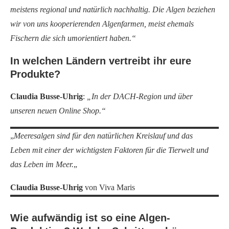
meistens regional und natürlich nachhaltig. Die Algen beziehen
wir von uns kooperierenden Algenfarmen, meist ehemals
Fischern die sich umorientiert haben.“
In welchen Ländern vertreibt ihr eure
Produkte?
Claudia Busse-Uhrig
:
„In der DACH-Region und über
unseren neuen Online Shop.“
„
Meeresalgen sind für den natürlichen Kreislauf und das
Leben mit einer der wichtigsten Faktoren für die Tierwelt und
das Leben im Meer.
„
Claudia Busse-Uhrig
von Viva Maris
Wie aufwändig ist so eine Algen-