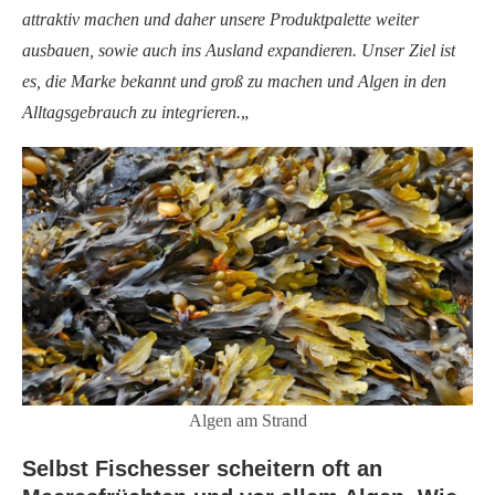
attraktiv machen und daher unsere Produktpalette weiter
ausbauen, sowie auch ins Ausland expandieren. Unser Ziel ist
es, die Marke bekannt und groß zu machen und Algen in den
Alltagsgebrauch zu integrieren.
„
Algen am Strand
Selbst Fischesser scheitern oft an