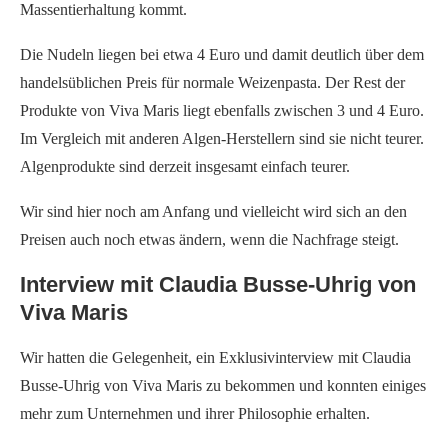
Massentierhaltung kommt.
Die Nudeln liegen bei etwa 4 Euro und damit deutlich über dem
handelsüblichen Preis für normale Weizenpasta. Der Rest der
Produkte von Viva Maris liegt ebenfalls zwischen 3 und 4 Euro.
Im Vergleich mit anderen Algen-Herstellern sind sie nicht teurer.
Algenprodukte sind derzeit insgesamt einfach teurer.
Wir sind hier noch am Anfang und vielleicht wird sich an den
Preisen auch noch etwas ändern, wenn die Nachfrage steigt.
Interview mit Claudia Busse-Uhrig von
Viva Maris
Wir hatten die Gelegenheit, ein Exklusivinterview mit Claudia
Busse-Uhrig von Viva Maris zu bekommen und konnten einiges
mehr zum Unternehmen und ihrer Philosophie erhalten.