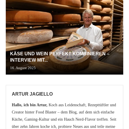
KÄSE UND WEIN PERFEKT KOMBINIEREN –
INTERVIEW MIT...
16. August 2025
ARTUR JAGIELLO
Hallo, ich bin Artur,
Koch aus Leidenschaft, Rezepttüftler und
Creator hinter Food Blaster – dem Blog, auf dem sich einfache
Küche, Gaming-Kultur und ein Hauch Nerd-Flavor treffen. Seit
über zehn Jahren koche ich, probiere Neues aus und teile meine