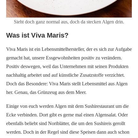
Sieht doch ganz normal aus, doch da stecken Algen drin.
Was ist Viva Maris?
Viva Maris ist ein Lebensmittelhersteller, der es sich zur Aufgabe
gemacht hat, unsere Essgewohnheiten positiv zu verändern.
Positiv deswegen, weil das Unternehmen mit seinen Produkten
nachhaltig arbeitet und auf künstliche Zusatzstoffe verzichtet.
Doch das Besondere: Viva Maris stellt Lebensmittel aus Algen
her. Genau, das Grünzeug aus dem Meer.
Einige von euch werden Algen mit dem Sushirestaurant um die
Ecke verbinden. Dort gibt es gerne mal einen Algensalat. Oder
ebenfalls beliebt sind Noriblätter, die um den Sushireis gerollt
werden. Doch in der Regel sind diese Speisen dann auch schon