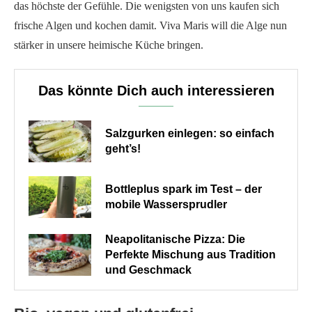
das höchste der Gefühle. Die wenigsten von uns kaufen sich
frische Algen und kochen damit. Viva Maris will die Alge nun
stärker in unsere heimische Küche bringen.
Das könnte Dich auch interessieren
Salzgurken einlegen: so einfach
geht’s!
Bottleplus spark im Test – der
mobile Wassersprudler
Neapolitanische Pizza: Die
Perfekte Mischung aus Tradition
und Geschmack