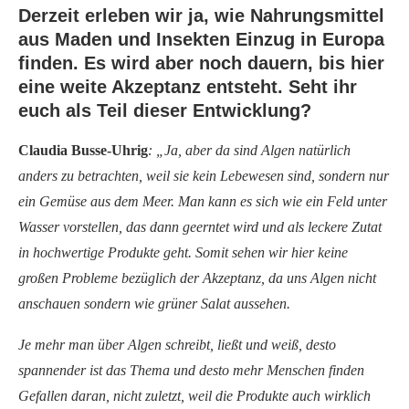
Derzeit erleben wir ja, wie Nahrungsmittel
aus Maden und Insekten Einzug in Europa
finden. Es wird aber noch dauern, bis hier
eine weite Akzeptanz entsteht. Seht ihr
euch als Teil dieser Entwicklung?
Claudia Busse-Uhrig
:
„Ja, aber da sind Algen natürlich
anders zu betrachten, weil sie kein Lebewesen sind, sondern nur
ein Gemüse aus dem Meer. Man kann es sich wie ein Feld unter
Wasser vorstellen, das dann geerntet wird und als leckere Zutat
in hochwertige Produkte geht. Somit sehen wir hier keine
großen Probleme bezüglich der Akzeptanz, da uns Algen nicht
anschauen sondern wie grüner Salat aussehen.
Je mehr man über Algen schreibt, ließt und weiß, desto
spannender ist das Thema und desto mehr Menschen finden
Gefallen daran, nicht zuletzt, weil die Produkte auch wirklich