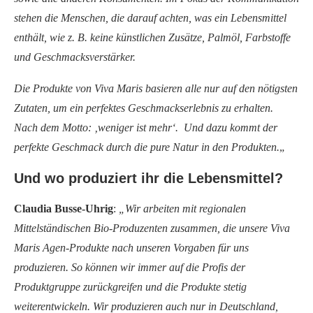
stehen die Menschen, die darauf achten, was ein Lebensmittel
enthält, wie z. B. keine künstlichen Zusätze, Palmöl, Farbstoffe
und Geschmacksverstärker.
Die Produkte von Viva Maris basieren alle nur auf den nötigsten
Zutaten, um ein perfektes Geschmackserlebnis zu erhalten.
Nach dem Motto: ‚weniger ist mehr‘. Und dazu kommt der
perfekte Geschmack durch die pure Natur in den Produkten.
„
Und wo produziert ihr die Lebensmittel?
Claudia Busse-Uhrig
:
„Wir arbeiten mit regionalen
Mittelständischen Bio-Produzenten zusammen, die unsere Viva
Maris Agen-Produkte nach unseren Vorgaben für uns
produzieren. So können wir immer auf die Profis der
Produktgruppe zurückgreifen und die Produkte stetig
weiterentwickeln. Wir produzieren auch nur in Deutschland,