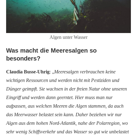
Algen unter Wasser
Was macht die Meeresalgen so
besonders?
Claudia Busse-Uhrig
: „
Meeresalgen verbrauchen keine
wichtigen Ressourcen und werden nicht mit Pestiziden und
Dünger geimpft. Sie wachsen in der freien Natur ohne unseren
Eingriff und werden dann geerntet. Hier muss man nur
aufpassen, aus welchen Meeren die Algen stammen, da auch
das Meerwasser belastet sein kann. Daher beziehen wir nur
Algen aus dem hohen Nord-Atlantik, nahe der Polarregion, wo
sehr wenig Schiffsverkehr und das Wasser so gut wie unbelastet