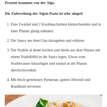
Prozent kommen von der Alge.
Die Zubereitung der Algen-Pasta ist sehr simpel:
Eine Zwiebel und 2 Knoblauchzehen kleinschneiden und in
einer Pfanne glasig anbraten
Die Sauce aus dem Glas dazugeben und erhitzen
Die Nudeln al dente kochen und direkt aus dem Wasser mit
einem Nudellöffel in die Sauce legen. Etwas vom
Nudelwasser hinzufügen und einmal in der Pfanne
durchschwenken
Mit frisch geriebenen Parmesan, gutem Olivenöl und
Basilikum servieren