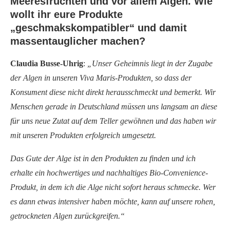
Meeresfrüchten und vor allem Algen. Wie
wollt ihr eure Produkte
„geschmakskompatibler“ und damit
massentauglicher machen?
Claudia Busse-Uhrig
:
„Unser Geheimnis liegt in der Zugabe
der Algen in unseren Viva Maris-Produkten, so dass der
Konsument diese nicht direkt herausschmeckt und bemerkt. Wir
Menschen gerade in Deutschland müssen uns langsam an diese
für uns neue Zutat auf dem Teller gewöhnen und das haben wir
mit unseren Produkten erfolgreich umgesetzt.
Das Gute der Alge ist in den Produkten zu finden und ich
erhalte ein hochwertiges und nachhaltiges Bio-Convenience-
Produkt, in dem ich die Alge nicht sofort heraus schmecke. Wer
es dann etwas intensiver haben möchte, kann auf unsere rohen,
getrockneten Algen zurückgreifen.“