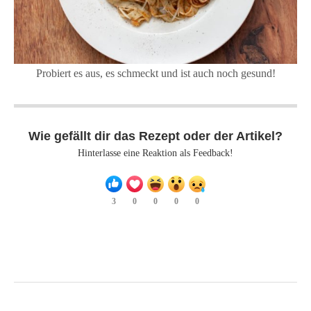
Probiert es aus, es schmeckt und ist auch noch gesund!
Wie gefällt dir das Rezept oder der Artikel?
Hinterlasse eine Reaktion als Feedback!
3
0
0
0
0