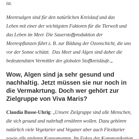
ist.
Meeresalgen sind für den natürlichen Kreislauf und das
Leben mit einer der wichtigsten Faktoren für die Tierwelt und
das Leben im Meer. Die Sauerstoffproduktion der
Meerespflanzen führt z. B. zur Bildung der Ozonschicht, die uns
vor der Sonne schützt. Das Meer und Algen sind daher die
bedeutendsten Vermittler der globalen Stoffkreisläufe.
„
Wow, Algen sind ja sehr gesund und
nachhaltig. Jetzt müssen sie nur noch in
die Vermakrtung. Doch wer gehört zur
Zielgruppe von Viva Maris?
Claudia Busse-Uhrig
: „
Unsere Zielgruppe sind alle Menschen,
die sich gesund und nahrhaft ernähren wollen. Dazu gehören
natürlich viele Vegetarier und Veganer aber auch Flexitarier
sowie alle anderen Konsumenten. Im Fokus der Kommunikation