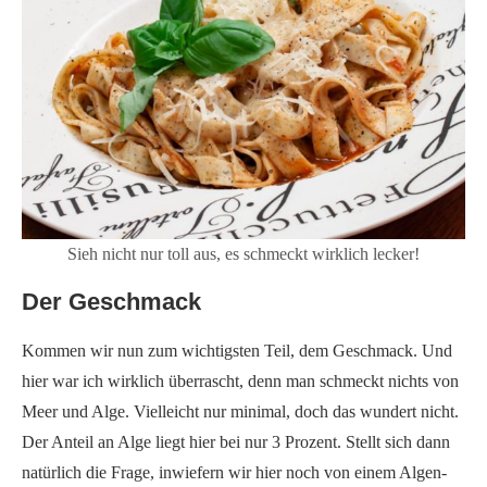
Sieh nicht nur toll aus, es schmeckt wirklich lecker!
Der Geschmack
Kommen wir nun zum wichtigsten Teil, dem Geschmack. Und
hier war ich wirklich überrascht, denn man schmeckt nichts von
Meer und Alge. Vielleicht nur minimal, doch das wundert nicht.
Der Anteil an Alge liegt hier bei nur 3 Prozent. Stellt sich dann
natürlich die Frage, inwiefern wir hier noch von einem Algen-