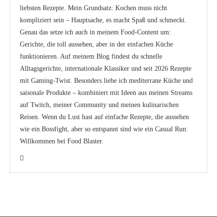
liebsten Rezepte. Mein Grundsatz: Kochen muss nicht
kompliziert sein – Hauptsache, es macht Spaß und schmeckt.
Genau das setze ich auch in meinem Food-Content um:
Gerichte, die toll aussehen, aber in der einfachen Küche
funktionieren. Auf meinem Blog findest du schnelle
Alltagsgerichte, internationale Klassiker und seit 2026 Rezepte
mit Gaming-Twist. Besonders liebe ich mediterrane Küche und
saisonale Produkte – kombiniert mit Ideen aus meinen Streams
auf Twitch, meiner Community und meinen kulinarischen
Reisen. Wenn du Lust hast auf einfache Rezepte, die aussehen
wie ein Bossfight, aber so entspannt sind wie ein Casual Run:
Willkommen bei Food Blaster.