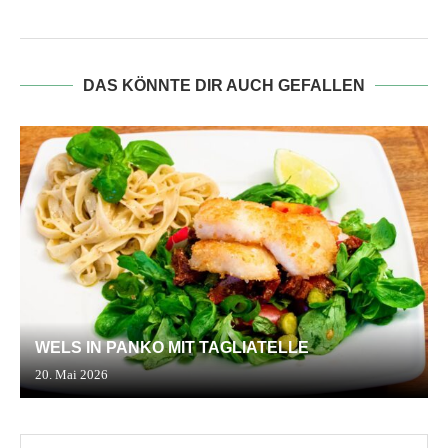
DAS KÖNNTE DIR AUCH GEFALLEN
WELS IN PANKO MIT TAGLIATELLE
20. Mai 2026