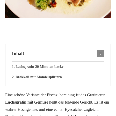
Inhalt
Lachsgratin 20 Minuten backen
Brokkoli mit Mandelsplittern
Eine schöne Variante der Fischzubereitung ist das Gratinieren.
Lachsgratin mit Gemüse
heißt das folgende Gericht. Es ist ein
wahrer Hochgenuss und eine echter Eyecatcher zugleich.