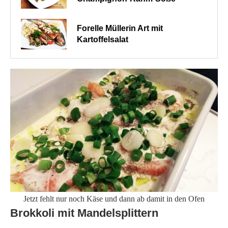
Forelle Müllerin Art mit
Kartoffelsalat
Jetzt fehlt nur noch Käse und dann ab damit in den Ofen
Brokkoli mit Mandelsplittern