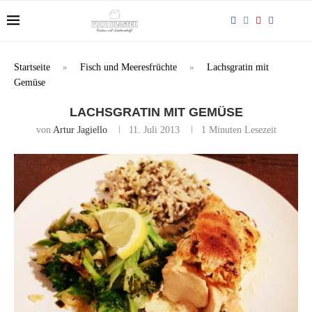
Startseite
»
Fisch und Meeresfrüchte
»
Lachsgratin mit
Gemüse
LACHSGRATIN MIT GEMÜSE
von
Artur Jagiello
11. Juli 2013
1 Minuten Lesezeit