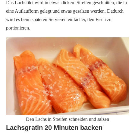
Das Lachsfilet wird in etwas dickere Streifen geschnitten, die in
eine Auflaufform gelegt und etwas gesalzen werden. Dadurch
wird es beim späteren Servieren einfacher, den Fisch zu
portionieren.
Den Lachs in Streifen schneiden und salzen
Lachsgratin 20 Minuten backen