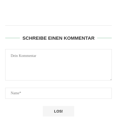
SCHREIBE EINEN KOMMENTAR