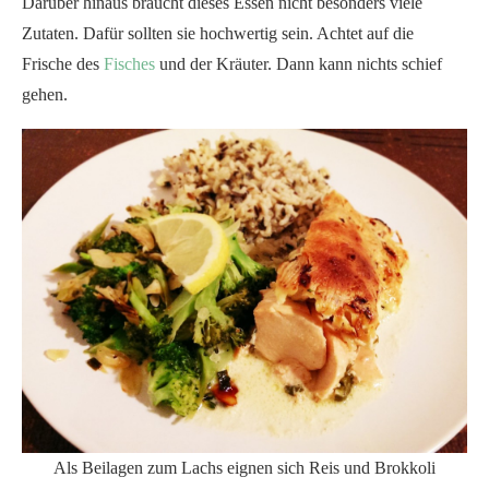
Darüber hinaus braucht dieses Essen nicht besonders viele
Zutaten. Dafür sollten sie hochwertig sein. Achtet auf die
Frische des
Fisches
und der Kräuter. Dann kann nichts schief
gehen.
Als Beilagen zum Lachs eignen sich Reis und Brokkoli